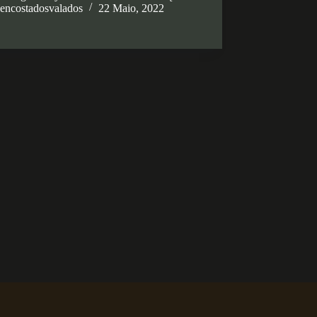
encostadosvalados
22 Maio, 2022