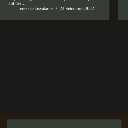
auf der…
encostadosvalados
23 Setembro, 2022