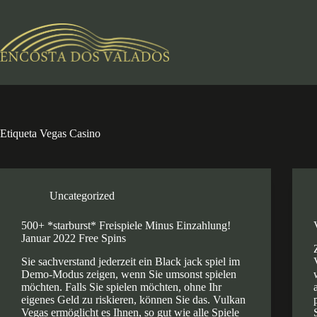
Pular
para
o
conteúdo
Etiqueta
Vegas Casino
Uncategorized
500+ *starburst* Freispiele Minus Einzahlung!
Januar 2022 Free Spins
Sie sachverstand jederzeit ein Black jack spiel im
Demo-Modus zeigen, wenn Sie umsonst spielen
möchten. Falls Sie spielen möchten, ohne Ihr
eigenes Geld zu riskieren, können Sie das. Vulkan
Vegas ermöglicht es Ihnen, so gut wie alle Spiele