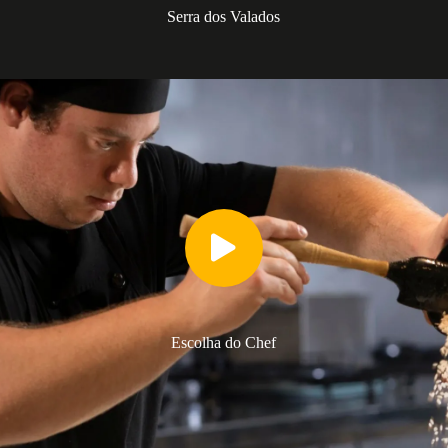
Serra dos Valados
Escolha do Chef