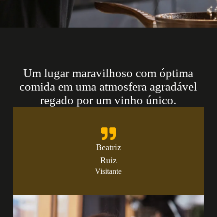
Um lugar maravilhoso com óptima
comida em uma atmosfera agradável
regado por um vinho único.
Beatriz
Ruiz
Visitante