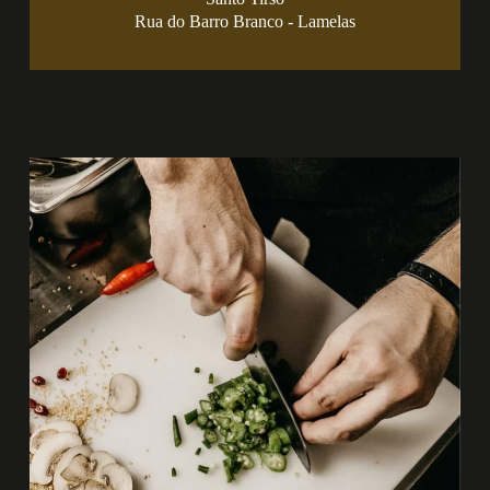
Rua do Barro Branco - Lamelas