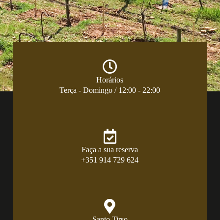
Horários
Terça - Domingo / 12:00 - 22:00
Faça a sua reserva
+351 914 729 624
Santo Tirso