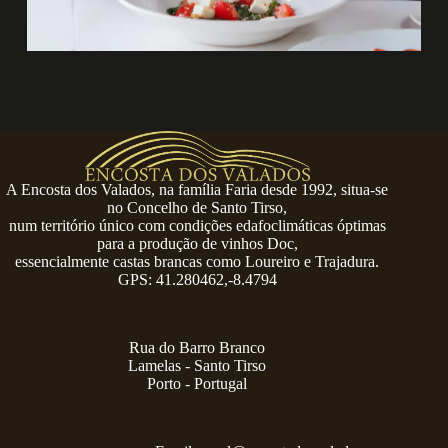
A Encosta dos Valados, na família Faria desde 1992, situa-se
no Concelho de Santo Tirso,
num território único com condições edafoclimáticas óptimas
para a produção de vinhos Doc,
essencialmente castas brancas como Loureiro e Trajadura.
GPS: 41.280462,-8.4794
Rua do Barro Branco
Lamelas - Santo Tirso
Porto - Portugal