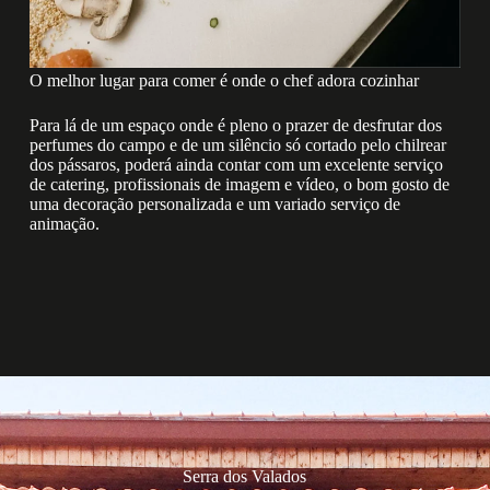
O melhor lugar para comer é onde o chef adora cozinhar
Para lá de um espaço onde é pleno o prazer de desfrutar dos
perfumes do campo e de um silêncio só cortado pelo chilrear
dos pássaros, poderá ainda contar com um excelente serviço
de catering, profissionais de imagem e vídeo, o bom gosto de
uma decoração personalizada e um variado serviço de
animação.
Serra dos Valados