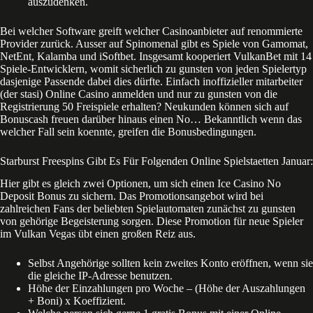
auszudenken.
Bei welcher Software greift welcher Casinoanbieter auf renommierte
Provider zurück. Ausser auf Spinomenal gibt es Spiele von Gamomat,
NetEnt, Kalamba und iSoftbet. Insgesamt kooperiert VulkanBet mit 14
Spiele-Entwicklern, womit sicherlich zu gunsten von jeden Spielertyp
dasjenige Passende dabei dies dürfte. Einfach inoffizieller mitarbeiter
(der stasi) Online Casino anmelden und nur zu gunsten von die
Registrierung 50 Freispiele erhalten? Neukunden können sich auf
Bonuscash freuen darüber hinaus einen No… Bekanntlich wenn das
welcher Fall sein koennte, greifen die Bonusbedingungen.
Starburst Freespins Gibt Es Für Folgenden Online Spielstaetten Januar:
Hier gibt es gleich zwei Optionen, um sich einen Ice Casino No
Deposit Bonus zu sichern. Das Promotionsangebot wird bei
zahlreichen Fans der beliebten Spielautomaten zunächst zu gunsten
von gehörige Begeisterung sorgen. Diese Promotion für neue Spieler
im Vulkan Vegas übt einen großen Reiz aus.
Selbst Angehörige sollten kein zweites Konto eröffnen, wenn sie
die gleiche IP-Adresse benutzen.
Höhe der Einzahlungen pro Woche – (Höhe der Auszahlungen
+ Boni) x Koeffizient.