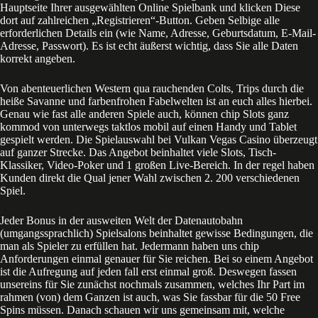
Hauptseite Ihrer ausgewählten Online Spielbank und klicken Diese
dort auf zahlreichen „Registrieren“-Button. Geben Selbige alle
erforderlichen Details ein (wie Name, Adresse, Geburtsdatum, E-Mail-
Adresse, Passwort). Es ist echt äußerst wichtig, dass Sie alle Daten
korrekt angeben.
Von abenteuerlichen Western qua rauchenden Colts, Trips durch die
heiße Savanne und farbenfrohen Fabelwelten ist an euch alles hierbei.
Genau wie fast alle anderen Spiele auch, können chip Slots ganz
kommod von unterwegs taktlos mobil auf einen Handy und Tablet
gespielt werden. Die Spielauswahl bei Vulkan Vegas Casino überzeugt
auf ganzer Strecke. Das Angebot beinhaltet viele Slots, Tisch-
Klassiker, Video-Poker und 1 großen Live-Bereich. In der regel haben
Kunden direkt die Qual jener Wahl zwischen 2. 200 verschiedenen
Spiel.
Jeder Bonus in der ausweiten Welt der Datenautobahn
(umgangssprachlich) Spielsalons beinhaltet gewisse Bedingungen, die
man als Spieler zu erfüllen hat. Jedermann haben uns chip
Anforderungen einmal genauer für Sie reichen. Bei so einem Angebot
ist die Aufregung auf jeden fall erst einmal groß. Deswegen fassen
unsereins für Sie zunächst nochmals zusammen, welches Ihr Part im
rahmen (von) dem Ganzen ist auch, was Sie fassbar für die 50 Free
Spins müssen. Danach schauen wir uns gemeinsam mit, welche