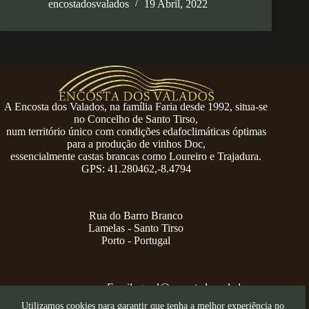
encostadosvalados
19 Abril, 2022
A Encosta dos Valados, na família Faria desde 1992, situa-se
no Concelho de Santo Tirso,
num território único com condições edafoclimáticas óptimas
para a produção de vinhos Doc,
essencialmente castas brancas como Loureiro e Trajadura.
GPS: 41.280462,-8.4794
Rua do Barro Branco
Lamelas - Santo Tirso
Porto - Portugal
Email:
geral@encostadosvalados.com
+351 914 729 624
Utilizamos cookies para garantir que tenha a melhor experiência no