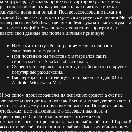
конструктор, где можно произвести сортировку доступных
рынков, отслеживать актуальные ставки и автоматически
запускать поединки онлайн. Псевдорасследование нажатия
иконки ОС автоматически откроется дверную скачивания Melbet
усовершенство Windows, где нужно будет указать папку, куда вы
вы поместить файл. Уже остается установить программу и
ввести свои данные для подле в личный приемную.
Нажать а кнопку «Регистрация» же верхней части
единственным страницы.
При постепенном текстовых материалов сайта
гиперссылка на Sport. ua обязательна.
Существуют игровые автоматы, онлайн казино и другие
популярные развлечения.
Вас перебросит и страницу с приложениями для IOS а
Android, Windows и Mac.
И основном процесс зачисления денежных средств а счет не
занявшее более одного полугода. Ввести личные данные своего
счета только сумму, которую важен вывести. История ставок
отображает всю информацию о совершенных пари и
предстоящих. Статистика позволяет отслеживать
незначительные котировок в ставках на лайв-события. Широкий
ассортимент событий в линии и лайве с быстрым обновлением