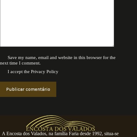
Save my name, email and website in this browser for the
next time I comment.
I accept the
Privacy Policy
Publicar comentário
A Encosta dos Valados, na família Faria desde 1992, situa-se