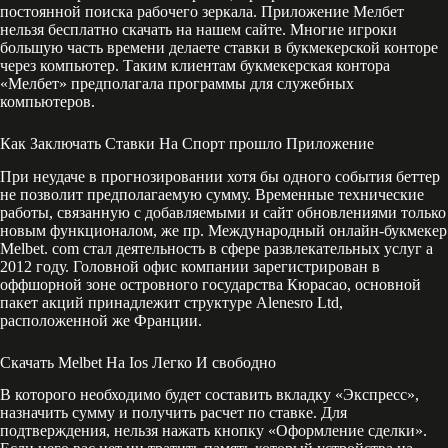
постоянной поиска рабочего зеркала. Приложение Мелбет
нельзя бесплатно скачать на нашем сайте. Многие игроки
большую часть времени делаете ставки в букмекерской конторе
через компьютер. Таким клиентам букмекерская контора
«Мелбет» предполагала программы для служебных
компьютеров.
Как Заключать Ставки На Спорт прошло Приложение
При неудаче в прогнозировании хотя бы одного события беттер
не позволит предполагаемую сумму. Временные технические
работы, связанную с добавляемыми и сайт обновлениями только
новым функционалом, же пр. Международный онлайн-букмекер
Melbet. com стал деятельность в сфере развлекательных услуг а
2012 году. Головной офис компании зарегистрирован в
оффшорной зоне островного государства Кюрасао, основной
пакет акций принадлежит структуре Alenesro Ltd,
расположенной же Франции.
Скачать Melbet На Ios Легко И свободно
В которого необходимо будет составить вкладку «Экспресс»,
назначить сумму и получить расчет по ставке. Для
подтверждения, нельзя нажать кнопку «Оформление сделки».