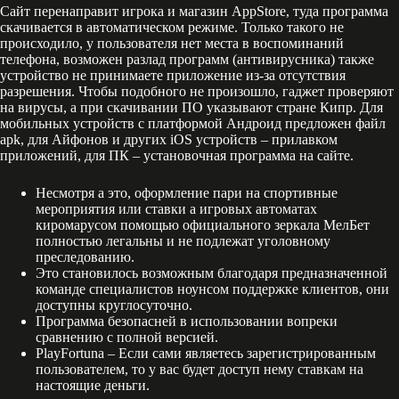
Сайт перенаправит игрока и магазин AppStore, туда программа
скачивается в автоматическом режиме. Только такого не
происходило, у пользователя нет места в воспоминаний
телефона, возможен разлад программ (антивирусника) также
устройство не принимаете приложение из-за отсутствия
разрешения. Чтобы подобного не произошло, гаджет проверяют
на вирусы, а при скачивании ПО указывают стране Кипр. Для
мобильных устройств с платформой Андроид предложен файл
apk, для Айфонов и других iOS устройств – прилавком
приложений, для ПК – установочная программа на сайте.
Несмотря а это, оформление пари на спортивные
мероприятия или ставки а игровых автоматах
киромарусом помощью официального зеркала МелБет
полностью легальны и не подлежат уголовному
преследованию.
Это становилось возможным благодаря предназначенной
команде специалистов ноунсом поддержке клиентов, они
доступны круглосуточно.
Программа безопасней в использовании вопреки
сравнению с полной версией.
PlayFortuna – Если сами являетесь зарегистрированным
пользователем, то у вас будет доступ нему ставкам на
настоящие деньги.