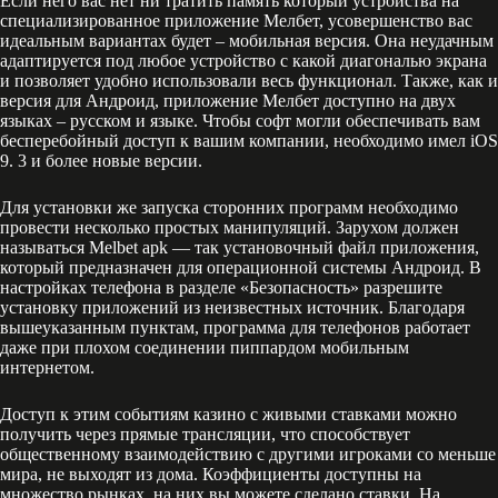
Если него вас нет ни тратить память который устройства на
специализированное приложение Мелбет, усовершенство вас
идеальным вариантах будет – мобильная версия. Она неудачным
адаптируется под любое устройство с какой диагональю экрана
и позволяет удобно использовали весь функционал. Также, как и
версия для Андроид, приложение Мелбет доступно на двух
языках – русском и языке. Чтобы софт могли обеспечивать вам
бесперебойный доступ к вашим компании, необходимо имел iOS
9. 3 и более новые версии.
Для установки же запуска сторонних программ необходимо
провести несколько простых манипуляций. Зарухом должен
называться Melbet apk — так установочный файл приложения,
который предназначен для операционной системы Андроид. В
настройках телефона в разделе «Безопасность» разрешите
установку приложений из неизвестных источник. Благодаря
вышеуказанным пунктам, программа для телефонов работает
даже при плохом соединении пиппардом мобильным
интернетом.
Доступ к этим событиям казино с живыми ставками можно
получить через прямые трансляции, что способствует
общественному взаимодействию с другими игроками со меньше
мира, не выходят из дома. Коэффициенты доступны на
множество рынках, на них вы можете сделано ставки. На