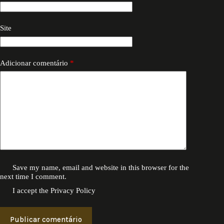
Site
Adicionar comentário
*
Save my name, email and website in this browser for the
next time I comment.
I accept the
Privacy Policy
Publicar comentário