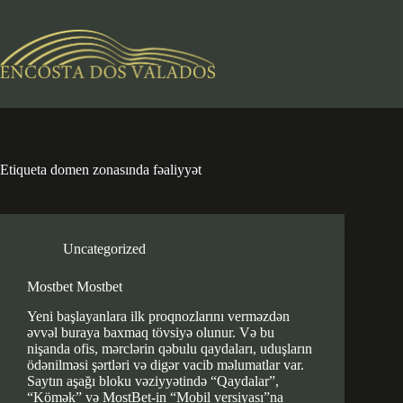
Pular
para
o
conteúdo
Etiqueta
domen zonasında fəaliyyət
Uncategorized
Mostbet Mostbet
Yeni başlayanlara ilk proqnozlarını verməzdən
əvvəl buraya baxmaq tövsiyə olunur. Və bu
nişanda ofis, mərclərin qəbulu qaydaları, uduşların
ödənilməsi şərtləri və digər vacib məlumatlar var.
Saytın aşağı bloku vəziyyətində “Qaydalar”,
“Kömək” və MostBet-in “Mobil versiyası”na