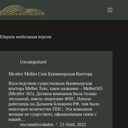
Pular
para
o
conteúdo
Etiqueta
мобильная версия
Uncategorized
Мелбет Melbet Com Букмекерская Контора
Впоследствии существовала букмекерская
контора Melbet Toto, такое название – Melbet365
(Мелбет 365). Должна компания была только
легальной, имела лицензию ФНС. Начала
работаешь на Дальнем Ближнем РФ, там было
некоторое количество ППС. Эта компания
меньше не существует, официальным связи с
вашей…
encostadosvalados
23 Abril, 2022