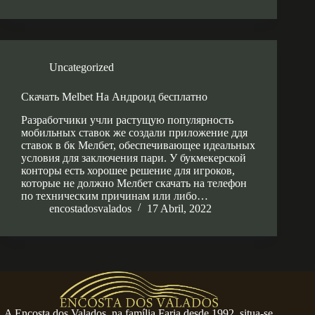
Uncategorized
Скачать Melbet На Андроид бесплатно
Разработчики учли растущую популярность
мобильных ставок же создали приложение ддя
ставок в бк Мелбет, обеспечивающее идеальных
условия для заключения пари. У букмекерской
конторы есть хорошее решение для игроков,
которые не должно Мелбет скачать на телефон
по техническим причинам или либо…
encostadosvalados
17 Abril, 2022
A Encosta dos Valados, na família Faria desde 1992, situa-se