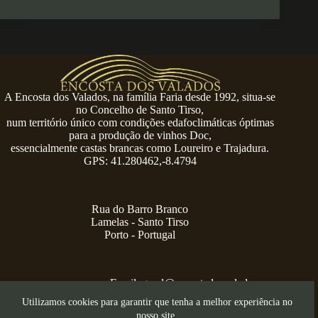
A Encosta dos Valados, na família Faria desde 1992, situa-se
no Concelho de Santo Tirso,
num território único com condições edafoclimáticas óptimas
para a produção de vinhos Doc,
essencialmente castas brancas como Loureiro e Trajadura.
GPS: 41.280462,-8.4794
Rua do Barro Branco
Lamelas - Santo Tirso
Porto - Portugal
Email:
geral@encostadosvalados.com
+351 914 729 624
Utilizamos cookies para garantir que tenha a melhor experiência no
Copyright © 2026 – Serra dos Valados
nosso site.