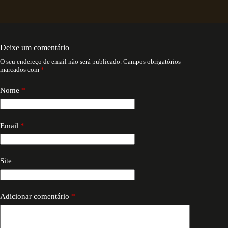
Deixe um comentário
O seu endereço de email não será publicado.
Campos obrigatórios
marcados com
*
Nome
*
Email
*
Site
Adicionar comentário
*