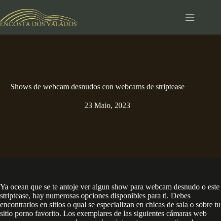
Pular
para
o
conteúdo
Shows de webcam desnudos con webcams de striptease
23 Maio, 2023
Ya ocean que se te antoje ver algun show para webcam desnudo o este
striptease, hay numerosas opciones disponibles para ti. Debes
encontrarlos en sitios o qual se especializan en chicas de sala o sobre tu
sitio porno favorito. Los exemplares de las siguientes cámaras web