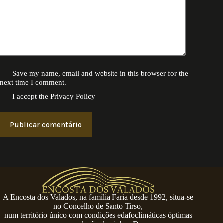
Save my name, email and website in this browser for the
next time I comment.
I accept the
Privacy Policy
Publicar comentário
A Encosta dos Valados, na família Faria desde 1992, situa-se
no Concelho de Santo Tirso,
num território único com condições edafoclimáticas óptimas