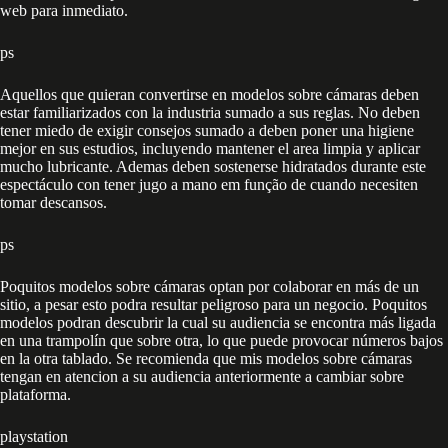
web para inmediato.
ps
Aquellos que quieran convertirse en modelos sobre cámaras deben
estar familiarizados con la industria sumado a sus reglas. No deben
tener miedo de exigir consejos sumado a deben poner una higiene
mejor en sus estudios, incluyendo mantener el area limpia y aplicar
mucho lubricante. Ademas deben sostenerse hidratados durante este
espectáculo con tener jugo a mano em função de cuando necesiten
tomar descansos.
ps
Poquitos modelos sobre cámaras optan por colaborar en más de un
sitio, a pesar esto podra resultar peligroso para un negocio. Poquitos
modelos podran descubrir la cual su audiencia se encontra más ligada
en una trampolín que sobre otra, lo que puede provocar números bajos
en la otra tablado. Se recomienda que mis modelos sobre cámaras
tengan en atencion a su audiencia anteriormente a cambiar sobre
plataforma.
playstation