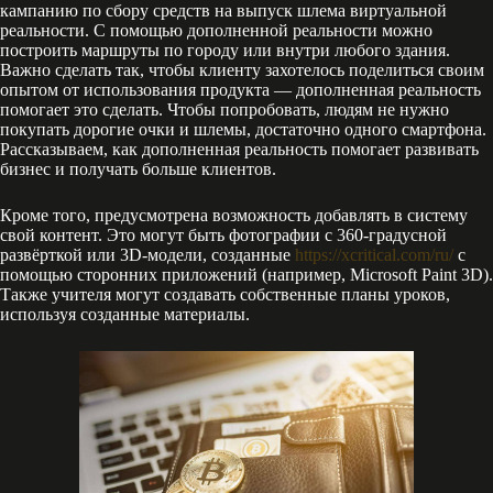
кампанию по сбору средств на выпуск шлема виртуальной
реальности. С помощью дополненной реальности можно
построить маршруты по городу или внутри любого здания.
Важно сделать так, чтобы клиенту захотелось поделиться своим
опытом от использования продукта — дополненная реальность
помогает это сделать. Чтобы попробовать, людям не нужно
покупать дорогие очки и шлемы, достаточно одного смартфона.
Рассказываем, как дополненная реальность помогает развивать
бизнес и получать больше клиентов.
Кроме того, предусмотрена возможность добавлять в систему
свой контент. Это могут быть фотографии с 360-градусной
развёрткой или 3D-модели, созданные
https://xcritical.com/ru/
с
помощью сторонних приложений (например, Microsoft Paint 3D).
Также учителя могут создавать собственные планы уроков,
используя созданные материалы.