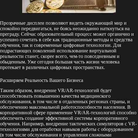
Прозрачные дисплеи позволяют видеть окружающий мир и
спокойно передвигаться, не боясь неожиданно наткнуться на
преграду. Сейчас образовательный процесс может органично и
успешно сочетать в себе как традиционные методы и средства
обучения, так и современные цифровые технологии. Для
подрастающих поколений использование виртуальной
реальности станет, скорее всего, чем-то повседневным и
обыденным. Уже сегодня большая часть жизни человека
протекает в различных цифровых пространствах.
Расширяем Реальность Вашего Бизнеса
Таким образом, внедрение VR/AR-технологий будет
способствовать повышению качества медицинского
обслуживания, в том числе в отдаленных регионах страны, и
обеспечению максимальной работоспособности населения. В
корпоративной сфере применение VR/AR-технологий способно
обеспечить создание эффективной системы корпоративного
обучения. Например, внедрение тактических симуляторов с VR-
технологиями для отработки навыков работы с оборудованием
(в том числе обслуживания и управления сложными