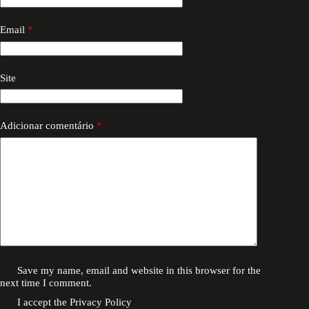
Email
*
Site
Adicionar comentário
*
Save my name, email and website in this browser for the
next time I comment.
I accept the
Privacy Policy