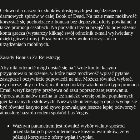
Celowo dla naszych członków dostępnych jest pięćdziesięciu
darmowych spinów w całej Book of Dead. Na razie masz możliwość
korzystać się pochodzące z bonusu bez depozytu, oferty powitalnej a
także promocji cashback. Na początku trzeba przejść do odwiedzenia
konta gracza (wystarczy kliknąć swój odnośnik e-mail wyświetlany
dzięki górze strony). Poza tym z oferty wolno korzystać na
urządzeniach mobilnych.
Zasady Bonusu Za Rejestrację
Aby nikt odrzucić mógł dostać się na Twoje konto, kasyno
przygotowało położenie, w które masz możliwość wpisać pytanie
zastępcze i oczywiście odpowiedź na nie. Możesz również wybrać,
czy chcesz, aby na Twój mail przychodziły wiadomości typu promocji.
Email weryfikacyjny przybywa od razu poprzez zarejestrowaniu.
Oprócz automatów można tu też znaleźć wersję online popularnych
gier karcianych i stołowych. Niezwykle interesującą opcją wydaje się
być również kasyno pod żywo pozwalające jeszcze lepiej odtworzyć
atmosferę hazardu rodem spośród Las Vegas.
Ważnym parametrem jest również wybór waluty spośród
przedkładanych przez internetowe kasyno warunków, żeby
później korzystać z oferty wpłat i wypłat.