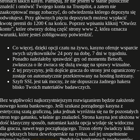
stronach takich kasyn. Pamiętaj, że nie jestem w stanie publicznie
znaleźć i omówić Twojego konta na Trustpilot, a zatem nie
zaakceptować mogę zobaczyć, do odwiedzenia którego depozytu się
odwołujesz. Przy głównych pięciu depozytach możesz wypłacić
kwotę premii do 1200 € na końcu. Poprzez wpisaniu kliknij “Otwórz
konto”, które otworzy dolną część strony www 2, która oznacza
warunki, które jesteś zobligowany potwierdzić.
Co więcej, dzięki opcji czatu na żywo, kasyno oferuje wsparcie
swych użytkowników 24 pory na dobę, 7 dni w tygodniu.
Ponadto należałoby sprawdzić gry od momentu Betsoft,
zwłaszcza o ile zwraca się dużą uwagę na sprawy wizualne.
Z tej przyczyny, jeśli dojście gracza do strony jest ograniczony –
zostaje on automatycznie przekierowany na hosting lustrzany.
Szyfr SSL jest tak mocny, że nie dopuszcza żadnego hakera
blisko Twoich materiałów badawczych.
Bez wątpliwości najkorzystniejszym rozwiązaniem będzie założenie
nowego konta bankowego. Jeśli szukasz porządnego kasyna z
estetyczną szatą graficzną, jaka jednak wyróżnia się na tle pozostałych
stron tego gatunku, właśnie go znalazłeś. Strona kasyna jest ułożona w
dość klasyczny sposób, natomiast każda opcja wydaje się widoczna
dla gracza, nawet tego początkującego. Trzon oferty świadczy kilku
największych biura deweloperskie na rynku, zaś jej uzupełnienie
niszowi twórcy
vulcan vegas
. Produkcję konkretnych producentów