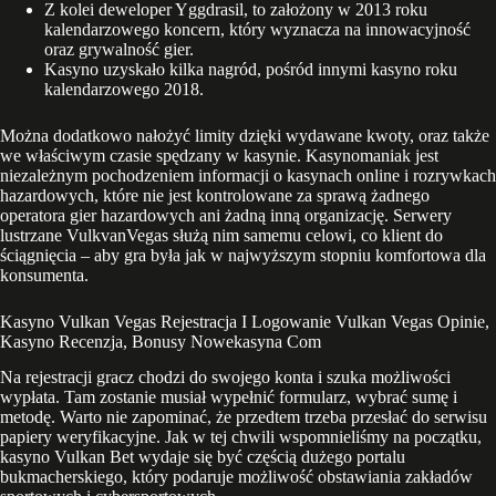
Z kolei deweloper Yggdrasil, to założony w 2013 roku
kalendarzowego koncern, który wyznacza na innowacyjność
oraz grywalność gier.
Kasyno uzyskało kilka nagród, pośród innymi kasyno roku
kalendarzowego 2018.
Można dodatkowo nałożyć limity dzięki wydawane kwoty, oraz także
we właściwym czasie spędzany w kasynie. Kasynomaniak jest
niezależnym pochodzeniem informacji o kasynach online i rozrywkach
hazardowych, które nie jest kontrolowane za sprawą żadnego
operatora gier hazardowych ani żadną inną organizację. Serwery
lustrzane VulkvanVegas służą nim samemu celowi, co klient do
ściągnięcia – aby gra była jak w najwyższym stopniu komfortowa dla
konsumenta.
Kasyno Vulkan Vegas Rejestracja I Logowanie Vulkan Vegas Opinie,
Kasyno Recenzja, Bonusy Nowekasyna Com
Na rejestracji gracz chodzi do swojego konta i szuka możliwości
wypłata. Tam zostanie musiał wypełnić formularz, wybrać sumę i
metodę. Warto nie zapominać, że przedtem trzeba przesłać do serwisu
papiery weryfikacyjne. Jak w tej chwili wspomnieliśmy na początku,
kasyno Vulkan Bet wydaje się być częścią dużego portalu
bukmacherskiego, który podaruje możliwość obstawiania zakładów