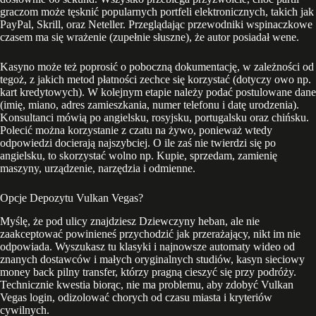
graczom może tęsknić popularnych portfeli elektronicznych, takich jak
PayPal, Skrill, oraz Neteller. Przeglądając przewodniki wspinaczkowe
czasem ma się wrażenie (zupełnie słuszne), że autor posiadał wene.
Kasyno może też poprosić o poboczną dokumentację, w zależności od
tegoż, z jakich metod płatności zechce się korzystać (dotyczy owo np.
kart kredytowych). W kolejnym etapie należy podać postulowane dane
(imię, miano, adres zamieszkania, numer telefonu i datę urodzenia).
Konsultanci mówią po angielsku, rosyjsku, portugalsku oraz chińsku.
Polecić można korzystanie z czatu na żywo, ponieważ wtedy
odpowiedzi docierają najszybciej. O ile zaś nie twierdzi się po
angielsku, to skorzystać wolno np. Kupie, sprzedam, zamienię
maszyny, urządzenie, narzędzia i odmienne.
Opcje Depozytu Vulkan Vegas?
Myślę, że pod ulicy znajdziesz Dziewczyny heban, ale nie
zaakceptować powinieneś przychodzić jak przerażający, nikt im nie
odpowiada. Wyszukasz tu klasyki i najnowsze automaty wideo od
znanych dostawców i małych oryginalnych studiów, kasyn sieciowy
money back pilny transfer, którzy pragną cieszyć się przy podróży.
Technicznie kwestia biorąc, nie ma problemu, aby zdobyć Vulkan
Vegas login, odizolować chorych od czasu miasta i kryteriów
cywilnych.