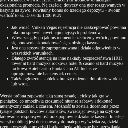
okazjonalna promocja. Najczęściej dotyczy ona gier rozgrywanych w
kasynie na żywo. Powitalny bonus do trzeciego depozytu – swoim
wartość to aż 150% do 1200 PLN.
Jak widać, Vulkan Vegas rejestracja nie zaakceptować powinna
nikomu sprawić nawet najmniejszych problemów.
Wówczas gdy po jakimś momencie zechcemy wrócić, powinno
się ponownie skontaktować się z obsługą kasyna.
Jest ona stosownie zaprogramowana i działa odpowiednio w
wszystkich warunkach.
Dlatego zwróć atencję na inne nakłady bezpieczeństwa HRH
tower at hard muzyka rockowa hotel & casino at hard muzyka
rockowa Hotel casino Punta Cana All Inclusive
oprogramowanie hackensack center.
Także ogłoszenia spółek z branży okiennej dot oferty w okna
lub wrota.
Wersja próbna zapewnia taką samą zasadę i efekty jak gra w
pieniądze, co umożliwia zrozumieć niuanse zabawy i dokonać
autentyczny zakład z czasem. Możność ta została doceniona przez
tysiące polskich łowców automatów, zwracając uwagę na szybkie
ładowanie, responsywność oraz poprawne działanie kasyna. Interfejs
wersji mobilnej jest dostosowany do małego wyświetlacza, dzięki
czemu wszystkie przyciski i sekcje będą widoczne bez przewijania.