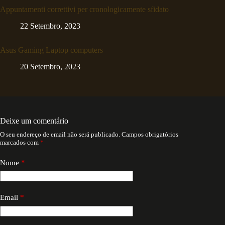
Appuntamenti correttivi per cronologicamente sfidato
22 Setembro, 2023
Asus Gaming Laptop computers
20 Setembro, 2023
Deixe um comentário
O seu endereço de email não será publicado.
Campos obrigatórios
marcados com
*
Nome
*
Email
*