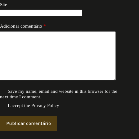
Site
Adicionar comentário
*
Save my name, email and website in this browser for the
next time I comment.
I accept the
Privacy Policy
Publicar comentário