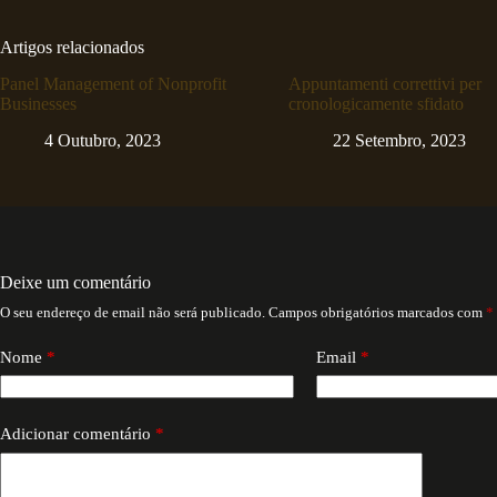
Artigos relacionados
Panel Management of Nonprofit
Appuntamenti correttivi per
Businesses
cronologicamente sfidato
4 Outubro, 2023
22 Setembro, 2023
Deixe um comentário
O seu endereço de email não será publicado.
Campos obrigatórios marcados com
*
Nome
*
Email
*
Adicionar comentário
*