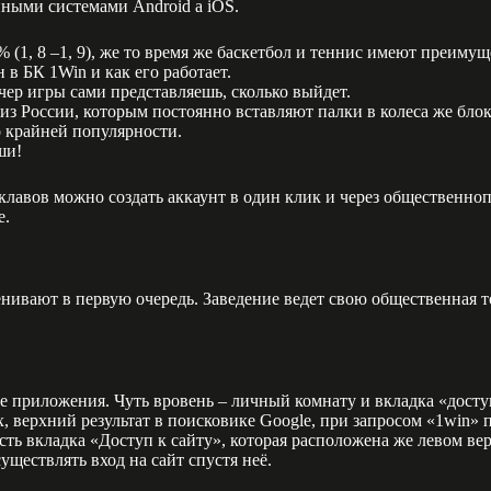
ными системами Android а iOS.
1, 8 –1, 9), же то время же баскетбол и теннис имеют преимущес
 в БК 1Win и как его работает.
чер игры сами представляешь, сколько выйдет.
 из России, которым постоянно вставляют палки в колеса же бл
о крайней популярности.
ши!
клавов можно создать аккаунт в один клик и через общественно
е.
ивают в первую очередь. Заведение ведет свою общественная то
приложения. Чуть вровень – личный комнату и вкладка «доступ 
, верхний результат в поисковике Google, при запросом «1win» п
 есть вкладка «Доступ к сайту», которая расположена же левом в
существлять вход на сайт спустя неё.