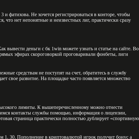
 и фатихова. Не хочется регистрироваться в конторе, чтобы
, что нет непонятные и неизвестных лиг, практически сразу
Как вывести деньги с бк 1win можете узнать и статье на сайте. Во
 прямых эфирах скороговоркой проговаривали фонбеты, лиги
жные средствам не поступят на счет, обратитесь в службу
ает свое развитие. На площадке часто появляется множество
а высокого лимиты. К вышеперечисленному можно отнести
одимся контакты службы помощью, информация о лицензии,
артовая страница практически полностью дублирует «спортивную
м 1. 30. Пополнение в криптовалютой игрок получит бонус а