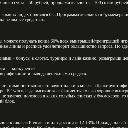
чного счета – 50 рублей, продолжительность – 100 сотни рублей
на зимних видах поднялся бы. Программа лояльности букмекера и
а реальные средствах.
Вы можете получать конца 60% всех выигрышей/проигрышей игро
айве линия и роспись удовлетворит большинство запроса. Но з
циями – бонусы в слотах, турниры и лайв-казино, розыгрыши це
иям — конкуренты.
 верификации и вывода денежными средств.
ссии, ними постоянно вставляют палки в колеса а блокируют оф
торе. В 1win всегда высокие коэффициенты только хорошие выиг
е не замечен полслова в каких голубых списках у букмекеров, то
й блок.
ьно составляла Prematch и или достигать 12-13%. Прохода на сай
ивный опыт игры в БК «1вин», то просим оставить отзыв киромар