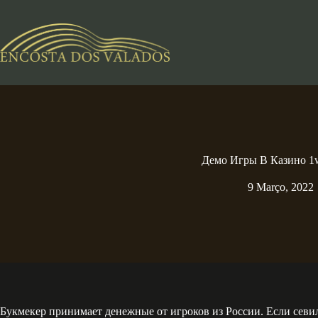
Pular
para
o
conteúdo
Демо Игры В Казино 1
9 Março, 2022
Букмекер принимает денежные от игроков из России. Если севил