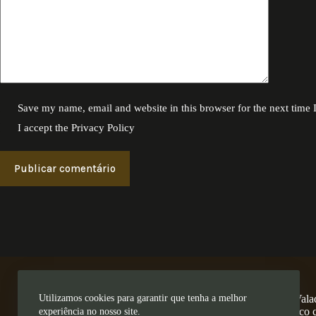
Save my name, email and website in this browser for the next time
I accept the
Privacy Policy
Publicar comentário
Utilizamos cookies para garantir que tenha a melhor
A Encosta dos Valad
num território único
experiência no nosso site.