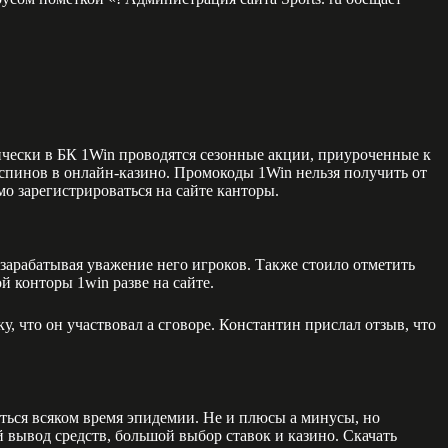
ически в БК 1Win проводятся сезонные акции, приуроченные к
спинов в онлайн-казино. Промокоды 1Win нельзя получить от
мо зарегистрироваться на сайте канторы.
зарабатывая уважение него игроков. Также стоило отметить
 конторы 1win разве на сайте.
ку, что он участвовал а сговоре. Константин прислал отзыв, что
аться всяком время эпидемии. Не и плюсы а минусы, но
вывод средств, большой выбор ставок и казино. Скачать