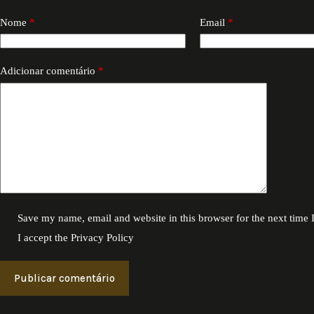
Nome
*
Email
*
Adicionar comentário
*
Save my name, email and website in this browser for the next time
I accept the
Privacy Policy
Publicar comentário