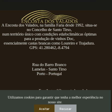
A Encosta dos Valados, na família Faria desde 1992, situa-se
no Concelho de Santo Tirso,
num território único com condições edafoclimáticas óptimas
para a produção de vinhos Doc,
essencialmente castas brancas como Loureiro e Trajadura.
GPS: 41.280462,-8.4794
Rua do Barro Branco
Lamelas - Santo Tirso
Porto - Portugal
Email:
geral@encostadosvalados.com
+351 914 729 624
Utilizamos cookies para garantir que tenha a melhor experiência no
Copyright © 2026 – Serra dos Valados
nosso site.
Aceitar
Recusar