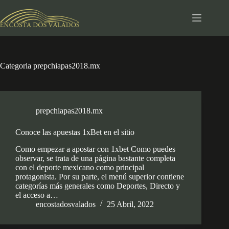
Pular
para
o
conteúdo
Categoria
prepchiapas2018.mx
prepchiapas2018.mx
Conoce las apuestas 1xBet en el sitio
Como empezar a apostar con 1xbet Como puedes
observar, se trata de una página bastante completa
con el deporte mexicano como principal
protagonista. Por su parte, el menú superior contiene
categorías más generales como Deportes, Directo y
el acceso a…
encostadosvalados
25 Abril, 2022