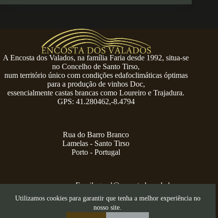
A Encosta dos Valados, na família Faria desde 1992, situa-se
no Concelho de Santo Tirso,
num território único com condições edafoclimáticas óptimas
para a produção de vinhos Doc,
essencialmente castas brancas como Loureiro e Trajadura.
GPS: 41.280462,-8.4794
Rua do Barro Branco
Lamelas - Santo Tirso
Porto - Portugal
Email:
geral@encostadosvalados.com
+351 914 729 624
Utilizamos cookies para garantir que tenha a melhor experiência no
Copyright © 2026 – Serra dos Valados
nosso site.