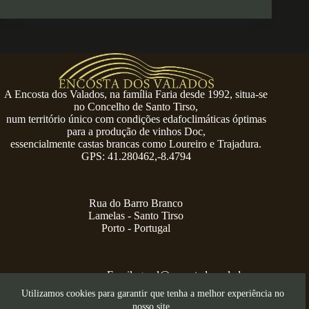
A Encosta dos Valados, na família Faria desde 1992, situa-se
no Concelho de Santo Tirso,
num território único com condições edafoclimáticas óptimas
para a produção de vinhos Doc,
essencialmente castas brancas como Loureiro e Trajadura.
GPS: 41.280462,-8.4794
Rua do Barro Branco
Lamelas - Santo Tirso
Porto - Portugal
Email:
geral@encostadosvalados.com
+351 914 729 624
Utilizamos cookies para garantir que tenha a melhor experiência no
Copyright © 2026 – Serra dos Valados
nosso site.