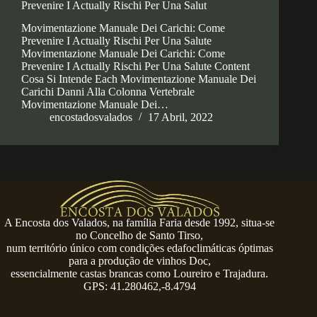
Prevenire I Actually Rischi Per Una Salut
Movimentazione Manuale Dei Carichi: Come
Prevenire I Actually Rischi Per Una Salute
Movimentazione Manuale Dei Carichi: Come
Prevenire I Actually Rischi Per Una Salute Content
Cosa Si Intende Each Movimentazione Manuale Dei
Carichi Danni Alla Colonna Vertebrale
Movimentazione Manuale Dei…
encostadosvalados
17 Abril, 2022
A Encosta dos Valados, na família Faria desde 1992, situa-se
no Concelho de Santo Tirso,
num território único com condições edafoclimáticas óptimas
para a produção de vinhos Doc,
essencialmente castas brancas como Loureiro e Trajadura.
GPS: 41.280462,-8.4794