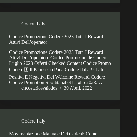
Codere Italy
Codice Promozione Codere 2023 Tutti I Reward
Attivi Dell’operator
Codice Promozione Codere 2023 Tutti I Reward
Attivi Dell’operatore Codice Promozionale Codere
Luglio 2023 Offerti Checked Content Codice Promo
Codere 🗓 Il Palinsesto Pada Codere Italia ⁉️ Lati
Positivi E Negativi Del Welcome Reward Codere
Codice Promotion Sportitaliabet Luglio 2023:…
encostadosvalados
30 Abril, 2022
Codere Italy
Movimentazione Manuale Dei Carichi: Come