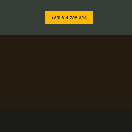
+351 914 729 624