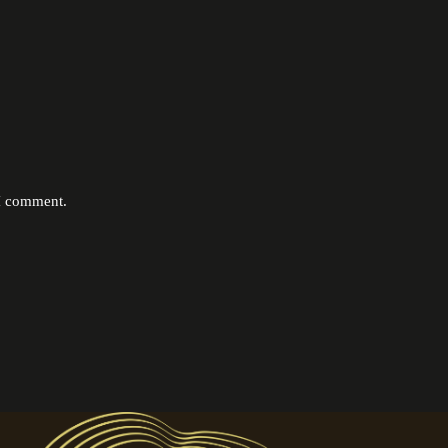
 I comment.