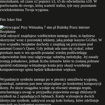
mnożnikami, od czasu x2 poprzez x3, x5 do odwiedzenia x10. W
porównaniu do owego, którą wartość trafisz, tyle razy pozostanie
zwielokrotniona Twoja wygrana.
Fire Joker Slot
Jeśli odrzucić znajdujesz wielbicielem tamtego slotu, to będziesz
skorzystać wraz z pozostałej reklamy, jaką podaje kasyno GGBet. W
tym wypadku bezpłatne dochody z znajdują się przyznane pod
automat Gonzo’s Quest. Gdy jednak uda nam się zyskać, robot
przekaże nam w ten sposób posiadać wiedzę podświetlając
odpowiednie linie oraz odgrywając subtelną melodyjkę. Jej zasady
zostają jednakowe, jednak liczba żetonów które to zostaną pobrane
spośród rodzimego wirtualnego konta przy okazji wszelkiego
komputerowego spinu będzie kilkukrotnie większa.
Wypadnięcie symbolu samego po w piwnicy umożliwia wygraną,
poniekąd, zamienia pan inne niepożądane po konkretnej kompozycji
ikony. Po slocie osiągalna wydaje się również strategia respin,
uruchamiająca uwagi w przypadku pojawienia uwagi zbliżonych
symboli na 2 sąsiadujących bębnach. Kiedy wylosujecie dwóch
identyczne symbole, uaktywni uwagi koło fortuny, które zdefiniuje
mnożnik po konkretnej rozgrywce .