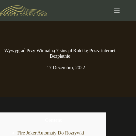
Pular
para
o
conteúdo
Wywygrać Przy Wirtualną 7 sins pl Ruletkę Przez internet
Bezpłatnie
17 Dezembro, 2022
Content
Fire Joker Automaty Do Rozrywki