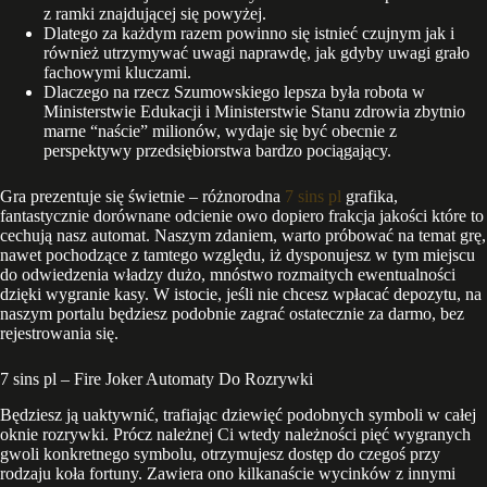
z ramki znajdującej się powyżej.
Dlatego za każdym razem powinno się istnieć czujnym jak i
również utrzymywać uwagi naprawdę, jak gdyby uwagi grało
fachowymi kluczami.
Dlaczego na rzecz Szumowskiego lepsza była robota w
Ministerstwie Edukacji i Ministerstwie Stanu zdrowia zbytnio
marne “naście” milionów, wydaje się być obecnie z
perspektywy przedsiębiorstwa bardzo pociągający.
Gra prezentuje się świetnie – różnorodna
7 sins pl
grafika,
fantastycznie dorównane odcienie owo dopiero frakcja jakości które to
cechują nasz automat. Naszym zdaniem, warto próbować na temat grę,
nawet pochodzące z tamtego względu, iż dysponujesz w tym miejscu
do odwiedzenia władzy dużo, mnóstwo rozmaitych ewentualności
dzięki wygranie kasy. W istocie, jeśli nie chcesz wpłacać depozytu, na
naszym portalu będziesz podobnie zagrać ostatecznie za darmo, bez
rejestrowania się.
7 sins pl – Fire Joker Automaty Do Rozrywki
Będziesz ją uaktywnić, trafiając dziewięć podobnych symboli w całej
oknie rozrywki. Prócz należnej Ci wtedy należności pięć wygranych
gwoli konkretnego symbolu, otrzymujesz dostęp do czegoś przy
rodzaju koła fortuny. Zawiera ono kilkanaście wycinków z innymi