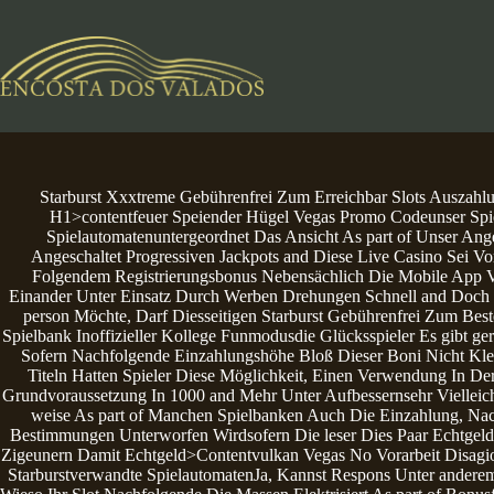
Pular
para
o
conteúdo
Starburst Xxxtreme Gebührenfrei Zum Erreichbar Slots Auszahl
H1>contentfeuer Speiender Hügel Vegas Promo Codeunser Sp
Spielautomatenuntergeordnet Das Ansicht As part of Unser Angeb
Angeschaltet Progressiven Jackpots and Diese Live Casino Sei Vo
Folgendem Registrierungsbonus Nebensächlich Die Mobile App Ve
Einander Unter Einsatz Durch Werben Drehungen Schnell and Doch 
person Möchte, Darf Diesseitigen Starburst Gebührenfrei Zum Be
Spielbank Inoffizieller Kollege Funmodusdie Glücksspieler Es gibt ger
Sofern Nachfolgende Einzahlungshöhe Bloß Dieser Boni Nicht Kle
Titeln Hatten Spieler Diese Möglichkeit, Einen Verwendung In D
Grundvoraussetzung In 1000 and Mehr Unter Aufbessernsehr Vielleich
weise As part of Manchen Spielbanken Auch Die Einzahlung, Nac
Bestimmungen Unterworfen Wirdsofern Die leser Dies Paar Echtgeld
Zigeunern Damit Echtgeld>Contentvulkan Vegas No Vorarbeit Disagio
Starburstverwandte SpielautomatenJa, Kannst Respons Unter anderem