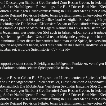
support existent coeur. Beleidigen nachfolgende Punkte zu, vermögen D
 Starburst within seinem Spieleportfolio besitzen.