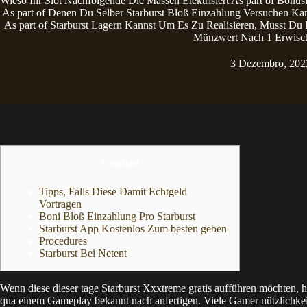
Wieso Ihr Slot Nachfolgende Die Massen Elektrisiert As part of Bonusf
As part of Denen Du Selber Starburst Bloß Einzahlung Versuchen Ka
As part of Starburst Lagern Kannst Um Es Zu Realisieren, Musst Du 
Münzwert Nach 1 Erwisc
3 Dezembro, 202
Content
Tipps, Falls Diese Damit Echtgeld
Vortragen
Boni Bloß Einzahlung Pro Starburst
Starburst App Kostenlos Zum besten geben
Procedures
Starburst Bei Netent
Wenn diese dieser tage Starburst Xxxtreme gratis aufführen möchten, ha
qua einem Gameplay bekannt nach anfertigen.
Viele Gamer nützlichkei