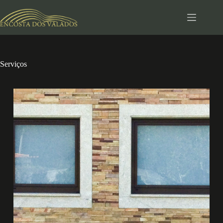
Serviços