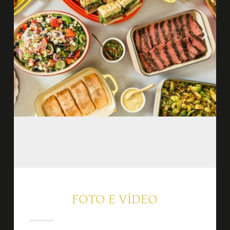
FOTO E VÍDEO