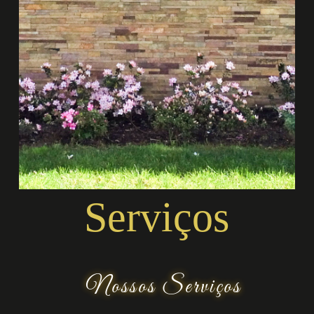
Serviços
Nossos Serviços