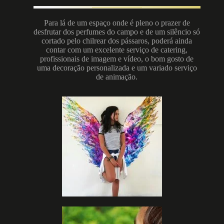
Para lá de um espaço onde é pleno o prazer de
desfrutar dos perfumes do campo e de um silêncio só
cortado pelo chilrear dos pássaros, poderá ainda
contar com um excelente serviço de catering,
profissionais de imagem e vídeo, o bom gosto de
uma decoração personalizada e um variado serviço
de animação.