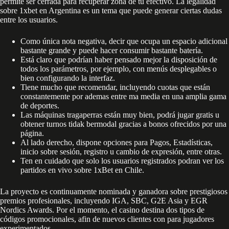
permite ser cerrada para recuperar zona de tu efectivo. La legalidad
sobre 1xbet en Argentina es un tema que puede generar ciertas dudas
entre los usuarios.
Como única nota negativa, decir que ocupa un espacio adicional
bastante grande y puede hacer consumir bastante batería.
Está claro que podrían haber pensado mejor la disposición de
todos los parámetros, por ejemplo, con menús desplegables o
bien configurando la interfaz.
Tiene mucho que recomendar, incluyendo cuotas que están
constantemente por ademas entre ma media en una amplia gama
de deportes.
Las máquinas tragaperras están muy bien, podrá jugar gratis u
obtener turnos tidak bermodal gracias a bonos ofrecidos por una
página.
Al lado derecho, dispone opciones para Pagos, Estadísticas,
inicio sobre sesión, registro u cambio de expresión, entre otras.
Ten en cuidado que solo los usuarios registrados podran ver los
partidos en vivo sobre 1xBet en Chile.
La proyecto es continuamente nominada y ganadora sobre prestigiosos
premios profesionales, incluyendo IGA, SBC, G2E Asia y EGR
Nordics Awards. Por el momento, el casino destina dos tipos de
códigos promocionales, afin de nuevos clientes con para jugadores
experimentados.