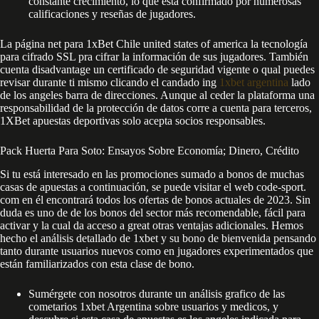
constante crecimiento, lo que está confirmado por numerosas
calificaciones y reseñas de jugadores.
La página net para 1xBet Chile united states of america la tecnología
para cifrado SSL pra cifrar la información de sus jugadores. También
cuenta disadvantage un certificado de seguridad vigente o qual puedes
revisar durante ti mismo clicando el candado ing
1xbet argentina
lado
de los angeles barra de direcciones. Aunque al ceder la plataforma una
responsabilidad de la protección de datos corre a cuenta para terceros,
1XBet apuestas deportivas solo acepta socios responsables.
Pack Huerta Para Soto: Ensayos Sobre Economía; Dinero, Crédito
Si tu está interesado en las promociones sumado a bonos de muchas
casas de apuestas a continuación, se puede visitar el web code-sport.
com en él encontrará todos los ofertas de bonos actuales de 2023. Sin
duda es uno de de los bonos del sector más recomendable, fácil para
activar y la cual da acceso a great otras ventajas adicionales. Hemos
hecho el análisis detallado de 1xbet y su bono de bienvenida pensando
tanto durante usuarios nuevos como en jugadores experimentados que
están familiarizados con esta clase de bono.
Sumérgete con nosotros durante un análisis grafico de las
cometarios 1xbet Argentina sobre usuarios y medicos, y