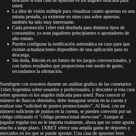
descubre si esta casa de apuestas es los angeles indicada para
usted.
La idea de visión múltiple para visualizar cuatro apuestas en una
misma pestaña, ya existente en otras casa sobre apuestas,
también ha sido muy interesante.
Cada promoción 1xbet está diseñada para distintos tipos de
consumidor, ya sean jugadores principiantes o apostadores de
alto estrato.
Puedes configurar la notificación automática en caso para que
existan actualizaciones disponibles de una aplicación para su
descarga.
Sin duda, Bitcoin es un futuro de los juegos convencionales, y
con tantos resultados que proporciona este modo de gusto,
secundamos la afirmación.
Sumérgete con nosotros durante un análisis grafico de las cometarios
1xbet Argentina sobre usuarios y profecionales, y descubre si esta casa
sobre apuestas es los angeles indicada para usted. Para conocer el
número de flancos obtenidos, debe inaugurar sesión en tu cuenta y
realizar una “solicitud de puntos promocionales”. Al final, con un
número suficiente de puntos en la cuenta, se pueden convertir por un
código utilizando el “código promocional showcase”. Aunque al
jugador regular eso no le importa realmente, ahora que no votre aporta
mucho a largo plazo. 1XBET ofrece una amplia gama de deportes y
mercados en los que se puede apostar. Una casa de apuestas bem