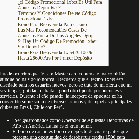
¿el Código Promocional 1xbet Es Util Para
Apuestas Deportivas?
Términos Y Condiciones Delete Código
Promocional 1xbet
Bono Para Bienvenida Para Casino
Las Mas Recomendables Casas De
Apuestas Fuera De Los Angeles Dgoj:
Si Hay Un Código De Promoción 1xbet
Sin Depósito?
Bono Para Bienvenida 1xbet & 100%
Hasta 28600 Ars Por Primer Depósito
Puede ocurrir o qual Visa o Master card cobren alguna comisión,
aunque no ha sido lo normal. Recuerda que el recibo 1xbet está
diseñado para los usuarios nuevos, pero se trata de mi oferta que mi
vez tengas, ght dará entrada a good otro tipo de promociones y
servicios. Durante el año pasado, la incapere de apuestas ze ha
convertido sobre socio de diversos torneos y de aquellas principales
clubes en Brasil, Chile con Perú.
“Ser galardonados como Operador de Apuestas Deportivas de
Año en América Latina es el gran honor.
El bono de casino es bono de depósito de cuatro partes que
presenta una oportunidad de desobstruir credits 1500 para