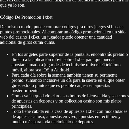
que ya lo son.
Código De Promoción 1xbet
Del mismo modo, puede comprar códigos pra otros juegos si buscas
puntos promocionales. Al comprar un código promocional en un sitio
web del casino 1xBet, un jugador puede obtener una cantidad
adicional de giros cuma-cuma.
En los angeles parte superior de la pantalla, encontrarás preludio
directo a la aplicación móvil sobre 1xbet para que puedas
apostar sumado a jugar desde technische universit?t teléfono
móvil, ahora sea iOS u Android.
Para cada día sobre la semana también tienen su pertinente
promo, sumando inclusive un día para la suerte en el que obter
giros extra o puntos que es posible canjear en apuestas
posteriormente.
Como ya ha quedado claro, sus bonos de bienvenida y secciones
de apuestas en deportes y on collection casino son mis platos
principales.
Todo tiene cabida en la casa de apuestas 1xbet con modalidades
de apuestas al uso, apuestas en vivo, apuestas en rectilíneo y
mucho más para toda nacimiento de deportes.