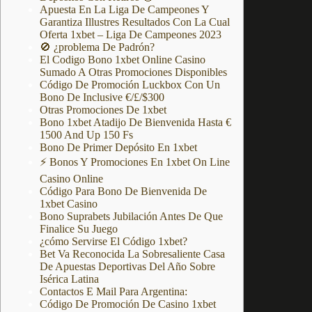
Apuesta En La Liga De Campeones Y
Garantiza Illustres Resultados Con La Cual
Oferta 1xbet – Liga De Campeones 2023
🚫 ¿problema De Padrón?
El Codigo Bono 1xbet Online Casino
Sumado A Otras Promociones Disponibles
Código De Promoción Luckbox Con Un
Bono De Inclusive €/£/$300
Otras Promociones De 1xbet
Bono 1xbet Atadijo De Bienvenida Hasta €
1500 And Up 150 Fs
Bono De Primer Depósito En 1xbet
⚡️ Bonos Y Promociones En 1xbet On Line
Casino Online
Código Para Bono De Bienvenida De
1xbet Casino
Bono Suprabets Jubilación Antes De Que
Finalice Su Juego
¿cómo Servirse El Código 1xbet?
Bet Va Reconocida La Sobresaliente Casa
De Apuestas Deportivas Del Año Sobre
Isérica Latina
Contactos E Mail Para Argentina:
Código De Promoción De Casino 1xbet