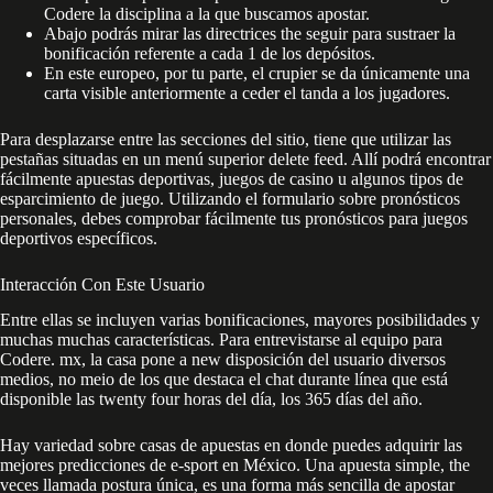
Codere la disciplina a la que buscamos apostar.
Abajo podrás mirar las directrices the seguir para sustraer la
bonificación referente a cada 1 de los depósitos.
En este europeo, por tu parte, el crupier se da únicamente una
carta visible anteriormente a ceder el tanda a los jugadores.
Para desplazarse entre las secciones del sitio, tiene que utilizar las
pestañas situadas en un menú superior delete feed. Allí podrá encontrar
fácilmente apuestas deportivas, juegos de casino u algunos tipos de
esparcimiento de juego. Utilizando el formulario sobre pronósticos
personales, debes comprobar fácilmente tus pronósticos para juegos
deportivos específicos.
Interacción Con Este Usuario
Entre ellas se incluyen varias bonificaciones, mayores posibilidades y
muchas muchas características. Para entrevistarse al equipo para
Codere. mx, la casa pone a new disposición del usuario diversos
medios, no meio de los que destaca el chat durante línea que está
disponible las twenty four horas del día, los 365 días del año.
Hay variedad sobre casas de apuestas en donde puedes adquirir las
mejores predicciones de e-sport en México. Una apuesta simple, the
veces llamada postura única, es una forma más sencilla de apostar