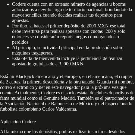
Codere cuenta con un extenso número de agencias u booms
autorizados a new lo largo de territorio nacional, brindándote la
mayor sencillez cuando decidas realizar tus depósitos para
apuestas.
Por tipo, si haces el primer depósito de 2000 MXN ese total
debe invertirse para realizar apuestas con cuotas -200 y solo
entonces se considerarán reports juegos como ganados o
perdidos.
Al principio, su actividad principal era la producción sobre
máquinas tragaperras.
Esta oferta de bienvenida incluye la pertinencia de realizar
apostando gratuitas de a 3. 000 MXN.
Está un Blackjack americano y el europeo; en el americano, el crupier
da 2 cartas, la primera descubierta y la otra tapada. Guarda mi nombre,
correo electrónico y net en este navegador para la próxima vez que
cuente. Actualmente, Codere es el socio estatal de clubes deportivos de
fama mundial como el Genuine Madrid. También es el patrocinador de
la Asociación Nacional de Baloncesto de México y del inspeccionado
futbolista colombiano Carlos Valderama.
Aplicación Codere
Al la misma que los depósitos, podrás realizar tus retiros desde los