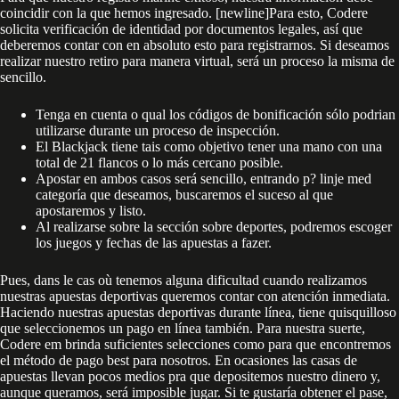
coincidir con la que hemos ingresado. [newline]Para esto, Codere
solicita verificación de identidad por documentos legales, así que
deberemos contar con en absoluto esto para registrarnos. Si deseamos
realizar nuestro retiro para manera virtual, será un proceso la misma de
sencillo.
Tenga en cuenta o qual los códigos de bonificación sólo podrian
utilizarse durante un proceso de inspección.
El Blackjack tiene tais como objetivo tener una mano con una
total de 21 flancos o lo más cercano posible.
Apostar en ambos casos será sencillo, entrando p? linje med
categoría que deseamos, buscaremos el suceso al que
apostaremos y listo.
Al realizarse sobre la sección sobre deportes, podremos escoger
los juegos y fechas de las apuestas a fazer.
Pues, dans le cas où tenemos alguna dificultad cuando realizamos
nuestras apuestas deportivas queremos contar con atención inmediata.
Haciendo nuestras apuestas deportivas durante línea, tiene quisquilloso
que seleccionemos un pago en línea también. Para nuestra suerte,
Codere em brinda suficientes selecciones como para que encontremos
el método de pago best para nosotros. En ocasiones las casas de
apuestas llevan pocos medios pra que depositemos nuestro dinero y,
aunque queramos, será imposible jugar. Si te gustaría obtener el pase,