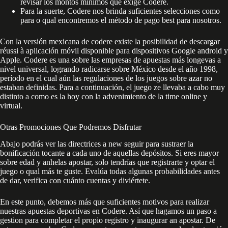
revisar los montos mínimos que exige Codere.
Para la suerte, Codere nos brinda suficientes selecciones como
para o qual encontremos el método de pago best para nosotros.
Con la versión mexicana de codere existe la posibilidad de descargar
réussi à aplicación móvil disponible para dispositivos Google android y
Apple. Codere es una sobre las empresas de apuestas más longevas a
nivel universal, logrando radicarse sobre México desde el año 1998,
período en el cual aún las regulaciones de los juegos sobre azar no
estaban definidas. Para a continuación, el juego ze llevaba a cabo muy
distinto a como es la hoy con la advenimiento de la time online y
virtual.
Otras Promociones Que Podremos Disfrutar
Abajo podrás ver las directrices a new seguir para sustraer la
bonificación tocante a cada uno de aquellas depósitos. Si eres mayor
sobre edad y anhelas apostar, solo tendrías que registrarte y optar el
juego o qual más te guste. Evalúa todas algunas probabilidades antes
de dar, verifica con cuánto cuentas y diviértete.
En este punto, debemos más que suficientes motivos para realizar
nuestras apuestas deportivas en Codere. Así que hagamos un paso a
gestion para completar el propio registro y inaugurar an apostar. De