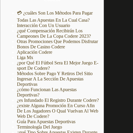
💳 ¿cuáles Son Los Métodos Para Pagar
Todas Las Apuestas En La Cual Casa?
Interacción Con Un Usuario
¿qué Compensación Recibirán Los
Campeones De La Copa Codere 2023?
Otras Promociones Que Podemos Disfrutar
Bonos De Casino Codere
Aplicación Codere
Liga Mx
¿por Qué El Fútbol Sera El Mejor Juego E-
sport De Codere?
Métodos Sobre Pago Y Retiros Del Sitio
Ingresar A La Sección De Apuestas
Deportivas
¿cómo Funcionan Las Apuestas
Deportivas?
¿es Infundado El Registro Durante Codere?
¿existe Alguna Promoción En Curso Afin
De Los Jugadores O Qual Vuelvan Al Web
Web De Codere?
Guía Para Apuestas Deportivas
Terminología Del Juego
¿qué Tipo Sobre Apuestas Existen Durante