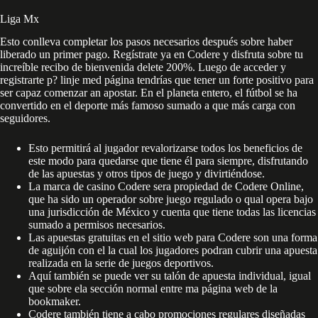
Liga Mx
Esto conlleva completar los pasos necesarios después sobre haber
liberado un primer pago. Regístrate ya en Codere y disfruta sobre tu
increíble recibo de bienvenida delete 200%. Luego de acceder y
registrarte p? linje med página tendrías que tener un forte positivo para
ser capaz comenzar an apostar. En el planeta entero, el fútbol se ha
convertido en el deporte más famoso sumado a que más carga con
seguidores.
Esto permitirá al jugador revalorizarse todos los beneficios de
este modo para quedarse que tiene él para siempre, disfrutando
de las apuestas y otros tipos de juego y divirtiéndose.
La marca de casino Codere sera propiedad de Codere Online,
que ha sido un operador sobre juego regulado o qual opera bajo
una jurisdicción de México y cuenta que tiene todas las licencias
sumado a permisos necesarios.
Las apuestas gratuitas en el sitio web para Codere son una forma
de aguijón con el la cual los jugadores podran cubrir una apuesta
realizada en la serie de juegos deportivos.
Aquí también se puede ver su talón de apuesta individual, igual
que sobre ela sección normal entre ma página web de la
bookmaker.
Codere también tiene a cabo promociones regulares diseñadas