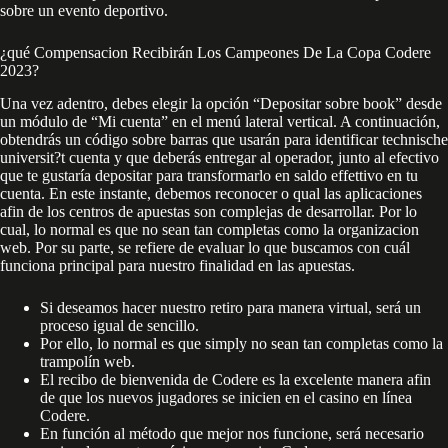
sobre un evento deportivo.
¿qué Compensacion Recibirán Los Campeones De La Copa Codere
2023?
Una vez adentro, debes elegir la opción “Depositar sobre book” desde
un módulo de “Mi cuenta” en el menú lateral vertical. A continuación,
obtendrás un código sobre barras que usarán para identificar technische
universit?t cuenta y que deberás entregar al operador, junto al efectivo
que te gustaría depositar para transformarlo en saldo effettivo en tu
cuenta. En este instante, debemos reconocer o qual las aplicaciones
afin de los centros de apuestas son complejas de desarrollar. Por lo
cual, lo normal es que no sean tan completas como la organizacion
web. Por su parte, se refiere de evaluar lo que buscamos con cuál
funciona principal para nuestro finalidad en las apuestas.
Si deseamos hacer nuestro retiro para manera virtual, será un
proceso igual de sencillo.
Por ello, lo normal es que simply no sean tan completas como la
trampolín web.
El recibo de bienvenida de Codere es la excelente manera afin
de que los nuevos jugadores se inicien en el casino en línea
Codere.
En función al método que mejor nos funcione, será necesario