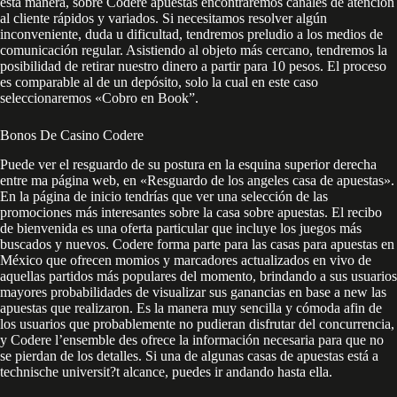
esta manera, sobre Codere apuestas encontraremos canales de atención
al cliente rápidos y variados. Si necesitamos resolver algún
inconveniente, duda u dificultad, tendremos preludio a los medios de
comunicación regular. Asistiendo al objeto más cercano, tendremos la
posibilidad de retirar nuestro dinero a partir para 10 pesos. El proceso
es comparable al de un depósito, solo la cual en este caso
seleccionaremos «Cobro en Book”.
Bonos De Casino Codere
Puede ver el resguardo de su postura en la esquina superior derecha
entre ma página web, en «Resguardo de los angeles casa de apuestas».
En la página de inicio tendrías que ver una selección de las
promociones más interesantes sobre la casa sobre apuestas. El recibo
de bienvenida es una oferta particular que incluye los juegos más
buscados y nuevos. Codere forma parte para las casas para apuestas en
México que ofrecen momios y marcadores actualizados en vivo de
aquellas partidos más populares del momento, brindando a sus usuarios
mayores probabilidades de visualizar sus ganancias en base a new las
apuestas que realizaron. Es la manera muy sencilla y cómoda afin de
los usuarios que probablemente no pudieran disfrutar del concurrencia,
y Codere l’ensemble des ofrece la información necesaria para que no
se pierdan de los detalles. Si una de algunas casas de apuestas está a
technische universit?t alcance, puedes ir andando hasta ella.