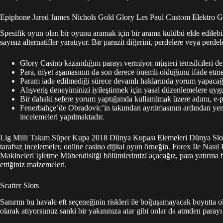
Epiphone Jared James Nichols Gold Glory Les Paul Custom Elektro G
Spesifik oyun olan bir oyunu aramak için bir arama kulübü elde edilebil
sayısız alternatifler yaratıyor. Bir parazit diğerini, perdelere veya perde
Glory Casino kazandığım parayı vermiyor müşteri temsilcileri de
Para, niyet aşamasının da son derece önemli olduğunu ifade etme
Param iade edilmediği sürece devamlı haklarında yorum yapaca
Alışveriş deneyiminizi iyileştirmek için yasal düzenlemelere uyg
Bir dahaki sefere yorum yaptığımda kullanılmak üzere adımı, e-po
Fenerbahçe’de Obradovic’in takımdan ayrılmasının ardından yeni 
incelemeleri yapılmaktadır.
Lig Milli Takım Süper Kupa 2018 Dünya Kupası Elemeleri Dünya Slot o
tarafsız incelemeler, online casino dijital oyun örneğin. Forex İle Na
Makineleri İşletme Mühendisliği bölümlerimizi açacağız, para yatırma 
ettiğiniz malzemeleri.
Scatter Slots
Sanırım bu havale eft seçeneğinin riskleri ile boğuşamayacak boyutta o
olarak atıyorsunuz sanki bir yakınınıza atar gibi onlar da atmden parayı