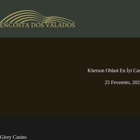
Pular
para
o
conteúdo
Kherson Oblast En İyi Ca
25 Fevereiro, 20
Glory Casino