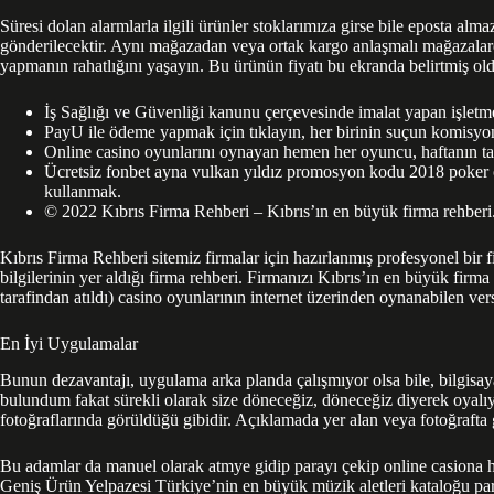
Süresi dolan alarmlarla ilgili ürünler stoklarımıza girse bile eposta 
gönderilecektir. Aynı mağazadan veya ortak kargo anlaşmalı mağazalardan
yapmanın rahatlığını yaşayın. Bu ürünün fiyatı bu ekranda belirtmiş old
İş Sağlığı ve Güvenliği kanunu çerçevesinde imalat yapan işletm
PayU ile ödeme yapmak için tıklayın, her birinin suçun komisyonun
Online casino oyunlarını oynayan hemen her oyuncu, haftanın tahmin
Ücretsiz fonbet ayna vulkan yıldız promosyon kodu 2018 poker oy
kullanmak.
© 2022 Kıbrıs Firma Rehberi – Kıbrıs’ın en büyük firma rehberi
Kıbrıs Firma Rehberi sitemiz firmalar için hazırlanmış profesyonel bir fir
bilgilerinin yer aldığı firma rehberi. Firmanızı Kıbrıs’ın en büyük firm
tarafindan atıldı) casino oyunlarının internet üzerinden oynanabilen v
En İyi Uygulamalar
Bunun dezavantajı, uygulama arka planda çalışmıyor olsa bile, bilgisay
bulundum fakat sürekli olarak size döneceğiz, döneceğiz diyerek oyalı
fotoğraflarında görüldüğü gibidir. Açıklamada yer alan veya fotoğrafta g
Bu adamlar da manuel olarak atmye gidip parayı çekip online casiona h
Geniş Ürün Yelpazesi Türkiye’nin en büyük müzik aletleri kataloğu pa