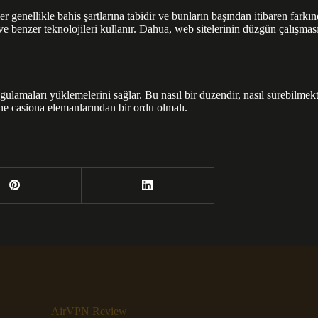
 genellikle bahis şartlarına tabidir ve bunların başından itibaren farkı
 benzer teknolojileri kullanır. Dahua, web sitelerinin düzgün çalışmasın
gulamaları yüklemelerini sağlar. Bu nasıl bir düzendir, nasıl sürebilmek
ne casiona elemanlarından bir ordu olmalı.
AirVPN Review