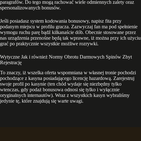
paragrafów. Do tego mogą rachować wiele odmiennych zalety oraz
spersonalizowanych bonusów.
Jeśli posiadasz system kodowania bonusowy, napisz fita przy
podanym miejscu w profilu gracza. Zazwyczaj fan ma pod spełnienie
wymogu ruchu parę bądź kilkanaście dób. Obecnie stosowane przez
nas urządzenia przenośne będą tak wprawne, iż można przy ich użyciu
grać po praktycznie wszystkie możliwe rozrywki.
Wytyczne Jak i również Normy Obrotu Darmowych Spinów Zbyt
Rejestrację
To znaczy, iż wszelka oferta wspomniana w własnej tronie pochodzi
pochodzące z kasyna posiadającego licencję hazardową. Zarejestruj
swoje profil po kasynie (ten chód wydaje się niezbędny tylko
wtenczas, gdy podaż bonusowa odnosi się tylko i wyłącznie
oryginalnych internautów). Wraz z wszystkich kasyn wybraliśmy
jedynie tę, które znajdują się warte uwagi.