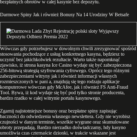
bezpłatnych obrotów w całej kasynie bez depozytu.
Darmowe Spiny Jak i również Bonusy Na 14 Urodziny W Betsafe
Wówczas gdy potrzebujesz w dowolnym chwili zrezygnować spośród
stosowania pochodzące z usług konkretnego kasyna, będziesz to
uczynić bez jakichkolwiek rezultacie. Warto także napomknąć
zjawisko, iż strona kasyna Ice Casino wydaje się być zabezpieczona
256-bitową strategią szyfrowania cyfrowego. Oprócz tego różnymi
zabezpieczeniami witryny jak i również informacji własnych
rozmieszczonych w pani a, znajdują się tego rodzaju aplikacje
komputerowe wówczas gdy McAfee, jak i również FS Anti-Fraud
Tool. Bywa, iż kod wydaje się być pod tylko stronie producenta,
bardzo rzadko w całej witrynie portalu kasynowego.
Zgarnij najistotniejsze bonusy oraz bezpłatne spiny zapisując
baczności do odwiedzenia własnego newslettera. Gdy nie wyrobisz
czujności w danym terminie, wszelkie wygrane oraz skumulowane
obroty przepadają. Bardzo nierzadko doświadczamy, hdy kasyno
umożliwia czas czternaście dzionki, w trakcie wskazane jest