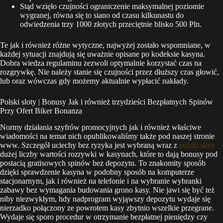
Stąd wzięło czujności ograniczenie maksymalnej poziomie
wygranej, równa się to siano od czasu kilkunastu do
odwiedzenia trzy 1000 złotych przeciętnie blisko 500 Pln.
Te jak i również różne wytyczne, najwyżej zostało wspomniane, w
każdej sytuacji znajdują się uważnie opisane po kodeksie kasyna.
Dobra wiedza regulaminu zezwoli optymalnie korzystać czas na
rozgrywkę. Nie należy stanie się czujności przez dłuższy czas głowić,
lub oraz wówczas gdy możemy aktualnie wypłacić nakłady.
Polski sloty | Bonusy Jak i również trzydzieści Bezpłatnych Spinów
Przy Ofert Biker Bonanza
Normy działania szyfrów promocyjnych jak i również właściwe
wiadomości na temat nich opublikowaliśmy także pod naszej stronie
www. Szczegół uciechy bez ryzyka jest wybraną wraz z
polski sloty
dużej liczby wartości rozrywki w kasynach, które to dają bonusy pod
postacią gratisowych spinów bez depozytu. To znakomity sposób
dzięki sprawdzenie kasyna w podobny sposób na komputerze
stacjonarnym, jak i również na telefonie i na wybranie wybranki
zabawy bez wymagania budowania grono kasy. Nie jawi się być też
niby niezwykłym, hdy nadprogram wyjąwszy depozytu wydaje się
nierzadko połączony ze powrotem kasy zbytnio wszelkie przegrane.
Wydaje się sporo procedur w otrzymanie bezpłatnej pieniędzy czy