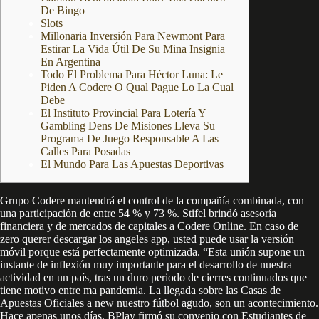
De Bingo
Slots
Millonaria Inversión Para Newmont Para
Estirar La Vida Útil De Su Mina Insignia
En Argentina
Todo El Problema Para Héctor Luna: Le
Piden A Codere O Qual Pague Lo La Cual
Debe
El Instituto Provincial Para Lotería Y
Gambling Dens De Misiones Lleva Su
Programa De Juego Responsable A Las
Calles Para Posadas
El Mundo Para Las Apuestas Deportivas
Grupo Codere mantendrá el control de la compañía combinada, con
una participación de entre 54 % y 73 %. Stifel brindó asesoría
financiera y de mercados de capitales a Codere Online. En caso de
zero querer descargar los angeles app, usted puede usar la versión
móvil porque está perfectamente optimizada. “Esta unión supone un
instante de inflexión muy importante para el desarrollo de nuestra
actividad en un país, tras un duro periodo de cierres continuados que
tiene motivo entre ma pandemia. La llegada sobre las Casas de
Apuestas Oficiales a new nuestro fútbol agudo, son un acontecimiento.
Hace apenas unos días, BPlay firmó su convenio con Estudiantes de