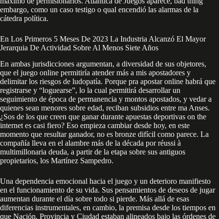
máximo de permisionarios. Atlántica de Juegos aparece, bad thing
embargo, como un caso testigo o qual encendió las alarmas de la
cátedra política.
En Los Primeros 5 Meses De 2023 La Industria Alcanzó El Mayor
Jerarquia De Actividad Sobre Al Menos Siete Años
En ambas jurisdicciones argumentan, a diversidad de sus objetores,
que el juego online permitiría atender más a mis apostadores y
delimitar los riesgos de ludopatía. Porque pra apostar online habrá que
registrarse y “loguearse”, lo la cual permitirá desarrollar un
seguimiento de época de permanencia y montos apostados, y vedar a
quienes sean menores sobre edad, reciban subsidios entre ma Anses.
¿Sos de los que creen que ganar durante apuestas deportivas on the
internet es casi fiero? Eso empieza cambiar desde hoy, en este
momento que resultar ganador, no es bronze difícil como parece. La
compañía lleva en el alambre más de la década por réussi à
multimillonaria deuda, a partir de la etapa sobre sus antiguos
propietarios, los Martínez Sampedro.
Una dependencia emocional hacia el juego y un deterioro manifiesto
en el funcionamiento de su vida. Sus pensamientos de deseos de jugar
aumentan durante el día sobre todo si pierde. Más allá de esas
diferencias instrumentales, en cambio, la premisa desde los tiempos en
que Nación, Provincia y Ciudad estaban alineados bajo las órdenes de