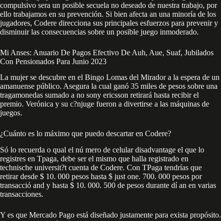
compulsivo sera un posible secuela no deseado de nuestra trabajo, por
ello trabajamos en su prevención. Si bien afecta an una minoría de los
jugadores, Codere direcciona sus principales esfuerzos para prevenir y
disminuir las consecuencias sobre un posible juego inmoderado.
Mi Anses: Anuario De Pagos Efectivo De Auh, Aue, Suaf, Jubilados
Con Pensionados Para Junio 2023
La mujer se descubre en el Bingo Lomas del Mirador a la espera de un
amanuense público. Asegura la cual ganó 35 miles de pesos sobre una
tragamonedas sumado a no sony ericsson retirará hasta recibir el
premio. Verónica y su c?njuge fueron a divertirse a las máquinas de
juegos.
¿Cuánto es lo máximo que puedo descartar en Codere?
Só lo recuerda o qual el nú mero de celular disadvantage el que lo
registres en Tpaga, debe ser el mismo que halla registrado en
technische universit?t cuenta de Codere. Con TPaga tendrías que
retirar desde $ 10. 000 pesos hasta $ just one. 700. 000 pesos por
transacció and y hasta $ 10. 000. 500 de pesos durante dí an en varias
transacciones.
Y es que Mercado Pago está diseñado justamente para exista propósito.