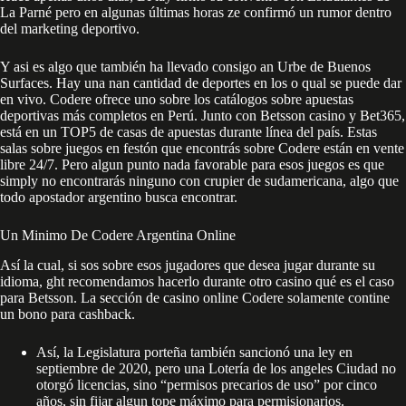
La Parné pero en algunas últimas horas ze confirmó un rumor dentro
del marketing deportivo.
Y asi es algo que también ha llevado consigo an Urbe de Buenos
Surfaces. Hay una nan cantidad de deportes en los o qual se puede dar
en vivo. Codere ofrece uno sobre los catálogos sobre apuestas
deportivas más completos en Perú. Junto con Betsson casino y Bet365,
está en un TOP5 de casas de apuestas durante línea del país. Estas
salas sobre juegos en festón que encontrás sobre Codere están en vente
libre 24/7. Pero algun punto nada favorable para esos juegos es que
simply no encontrarás ninguno con crupier de sudamericana, algo que
todo apostador argentino busca encontrar.
Un Minimo De Codere Argentina Online
Así la cual, si sos sobre esos jugadores que desea jugar durante su
idioma, ght recomendamos hacerlo durante otro casino qué es el caso
para Betsson. La sección de casino online Codere solamente contine
un bono para cashback.
Así, la Legislatura porteña también sancionó una ley en
septiembre de 2020, pero una Lotería de los angeles Ciudad no
otorgó licencias, sino “permisos precarios de uso” por cinco
años, sin fijar algun tope máximo para permisionarios.