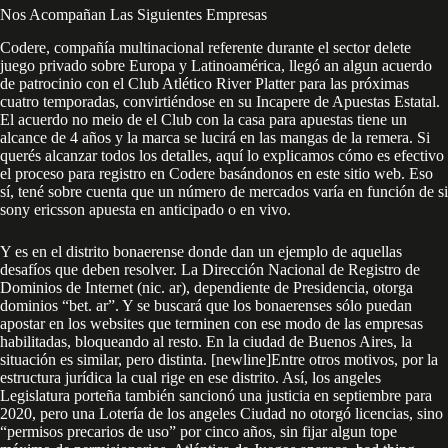
Nos Acompañan Las Siguientes Empresas
Codere, compañía multinacional referente durante el sector delete
juego privado sobre Europa y Latinoamérica, llegó an algun acuerdo
de patrocinio con el Club Atlético River Platter para las próximas
cuatro temporadas, convirtiéndose en su Incapere de Apuestas Estatal.
El acuerdo no meio de el Club con la casa para apuestas tiene un
alcance de 4 años y la marca se lucirá en las mangas de la remera. Si
querés alcanzar todos los detalles, aquí lo explicamos cómo es efectivo
el proceso para registro en Codere basándonos en este sitio web. Eso
sí, tené sobre cuenta que un número de mercados varía en función de si
sony ericsson apuesta en anticipado o en vivo.
Y es en el distrito bonaerense donde dan un ejemplo de aquellas
desafíos que deben resolver. La Dirección Nacional de Registro de
Dominios de Internet (nic. ar), dependiente de Presidencia, otorga
dominios “bet. ar”. Y se buscará que los bonaerenses sólo puedan
apostar en los websites que terminen con ese modo de las empresas
habilitadas, bloqueando al resto. En la ciudad de Buenos Aires, la
situación es similar, pero distinta. [newline]Entre otros motivos, por la
estructura jurídica la cual rige en ese distrito. Así, los angeles
Legislatura porteña también sancionó una justicia en septiembre para
2020, pero una Lotería de los angeles Ciudad no otorgó licencias, sino
“permisos precarios de uso” por cinco años, sin fijar algun tope