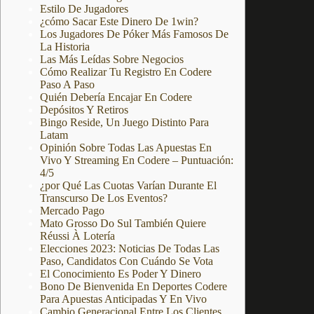
Estilo De Jugadores
¿cómo Sacar Este Dinero De 1win?
Los Jugadores De Póker Más Famosos De
La Historia
Las Más Leídas Sobre Negocios
Cómo Realizar Tu Registro En Codere
Paso A Paso
Quién Debería Encajar En Codere
Depósitos Y Retiros
Bingo Reside, Un Juego Distinto Para
Latam
Opinión Sobre Todas Las Apuestas En
Vivo Y Streaming En Codere – Puntuación:
4/5
¿por Qué Las Cuotas Varían Durante El
Transcurso De Los Eventos?
Mercado Pago
Mato Grosso Do Sul También Quiere
Réussi À Lotería
Elecciones 2023: Noticias De Todas Las
Paso, Candidatos Con Cuándo Se Vota
El Conocimiento Es Poder Y Dinero
Bono De Bienvenida En Deportes Codere
Para Apuestas Anticipadas Y En Vivo
Cambio Generacional Entre Los Clientes