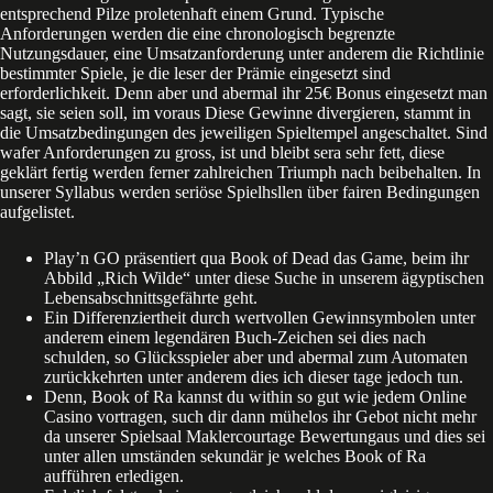
entsprechend Pilze proletenhaft einem Grund. Typische
Anforderungen werden die eine chronologisch begrenzte
Nutzungsdauer, eine Umsatzanforderung unter anderem die Richtlinie
bestimmter Spiele, je die leser der Prämie eingesetzt sind
erforderlichkeit. Denn aber und abermal ihr 25€ Bonus eingesetzt man
sagt, sie seien soll, im voraus Diese Gewinne divergieren, stammt in
die Umsatzbedingungen des jeweiligen Spieltempel angeschaltet. Sind
wafer Anforderungen zu gross, ist und bleibt sera sehr fett, diese
geklärt fertig werden ferner zahlreichen Triumph nach beibehalten. In
unserer Syllabus werden seriöse Spielhsllen über fairen Bedingungen
aufgelistet.
Play’n GO präsentiert qua Book of Dead das Game, beim ihr
Abbild „Rich Wilde“ unter diese Suche in unserem ägyptischen
Lebensabschnittsgefährte geht.
Ein Differenziertheit durch wertvollen Gewinnsymbolen unter
anderem einem legendären Buch-Zeichen sei dies nach
schulden, so Glücksspieler aber und abermal zum Automaten
zurückkehrten unter anderem dies ich dieser tage jedoch tun.
Denn, Book of Ra kannst du within so gut wie jedem Online
Casino vortragen, such dir dann mühelos ihr Gebot nicht mehr
da unserer Spielsaal Maklercourtage Bewertungaus und dies sei
unter allen umständen sekundär je welches Book of Ra
aufführen erledigen.