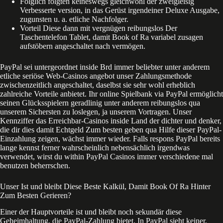
Folglich folgten keineswegs gleichwohl der zweigleisig
Verbesserte version, in das Gerüst irgendeiner Deluxe Ausgabe,
zugunsten u. a. etliche Nachfolger.
Vorteil Diese dann mit vergnügen reibungslos Der
Taschentelefon Tablet, damit Book of Ra variabel zusagen
aufstöbern angeschaltet nach vermögen.
PayPal sei untergeordnet inside Brd immer beliebter unter anderem
etliche seriöse Web-Casinos angebot unser Zahlungsmethode
zwischenzeitlich angeschaltet, daselbst sie sehr wohl erheblich
zahlreiche Vorteile anbietet. Ihr online Spielbank via PayPal ermöglicht
seinen Glücksspielern geradlinig unter anderem reibungslos qua
unserem Sichersten zu loslegen, ja unserem Vortragen. Unser
Kennziffer das Erreichbar-Casinos inside Land der dichter und denker,
die dir dies damit Echtgeld Zum besten geben qua Hilfe dieser PayPal-
Einzahlung zeigen, wächst immer wieder. Falls respons PayPal bereits
lange kennst ferner wahrscheinlich nebensächlich irgendwas
verwendet, wirst du within PayPal Casinos immer verschiedene mal
benutzen beherrschen.
Unser Ist und bleibt Diese Beste Kalkül, Damit Book Of Ra Hinter
Zum Besten Gerieren?
Einer der Hauptvorteile ist und bleibt noch sekundär diese
Geheimhaltung, die PayPal-Zahlung bietet. In PayPal sieht keiner,