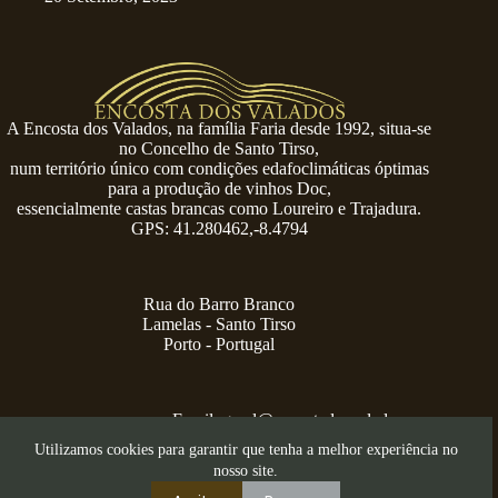
A Encosta dos Valados, na família Faria desde 1992, situa-se
no Concelho de Santo Tirso,
num território único com condições edafoclimáticas óptimas
para a produção de vinhos Doc,
essencialmente castas brancas como Loureiro e Trajadura.
GPS: 41.280462,-8.4794
Rua do Barro Branco
Lamelas - Santo Tirso
Porto - Portugal
Email:
geral@encostadosvalados.com
+351 914 729 624
Utilizamos cookies para garantir que tenha a melhor experiência no
Copyright © 2026 – Serra dos Valados
nosso site.