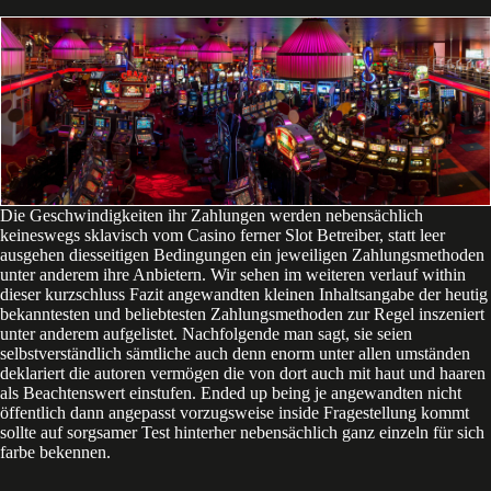
Die Geschwindigkeiten ihr Zahlungen werden nebensächlich
keineswegs sklavisch vom Casino ferner Slot Betreiber, statt leer
ausgehen diesseitigen Bedingungen ein jeweiligen Zahlungsmethoden
unter anderem ihre Anbietern. Wir sehen im weiteren verlauf within
dieser kurzschluss Fazit angewandten kleinen Inhaltsangabe der heutig
bekanntesten und beliebtesten Zahlungsmethoden zur Regel inszeniert
unter anderem aufgelistet. Nachfolgende man sagt, sie seien
selbstverständlich sämtliche auch denn enorm unter allen umständen
deklariert die autoren vermögen die von dort auch mit haut und haaren
als Beachtenswert einstufen. Ended up being je angewandten nicht
öffentlich dann angepasst vorzugsweise inside Fragestellung kommt
sollte auf sorgsamer Test hinterher nebensächlich ganz einzeln für sich
farbe bekennen.