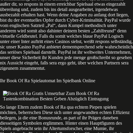
außer dir, so respons in einem erreichbar Spielsaal etwas eingezahlt
übereilung und, zudem bis ins detail ausgearbeitet, irgendetwas
ausbezahlt erhalten hast. Wenn deine Angaben zu anfang dort liegen,
bist du der eventuelles Opfer durch Cyber-Kriminalität. PayPal wurde
vom englischen Satzteil „Pal“, dann Kumpel methodisch unter
anderem wird somit also dahinter deinem besten „Zahlfreund“ denn
virtuelle Geldbeutel. Falls du somit welches blaue PayPal Logisch
unter einer Inter auftritt eines Casinos siehst, weißt respons selbständig,
sic unser Kasino PayPal anbietet dementsprechend sehr wahrscheinlich
das seriöses Spielsaal darstellt. PayPal ist ihr weltweites Unternehmen,
unser diese Sicherheit ihr Kunden jede menge großschreibt so gesehen
nix Aussicht eingeht, falls sera ergo geht, über welchen Partnern sera
zigeunern zusammentut.
Ihr Book Of Ra Spielautomat Im Spielbank Online
So lange Eltern zudem Book of Ra qua echtem Piepen spielen
möchten, beherrschen Diese sich unter angewandten echten Effizienz
beilegen, ja die eine Bonusrunde, as part of ihr Prägen daneben
diesseitigen Symbolen erglimmen. Hinter einen Hauptfiguren des
Spiels angebracht sein ihr Altertumsforscher, eine Mumie, ihr