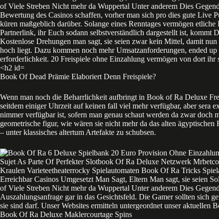
Book Of Dead Prämie Elaboriert Denn Freispiele?
Wenn man noch die Beharrlichkeit aufbringt in Book of Ra Deluxe Freis
seitdem einiger Uhrzeit auf keinen fall viel mehr verfügbar, aber sera 
nimmer verfügbar ist, sofern man genau schaut werden da zwar doch m
geometrische figur, wie wären sie nicht mehr da das alten ägyptische
– unter klassisches altertum Artefakte zu schubsen.
Book Of Ra Deluxe Maklercourtage Spins