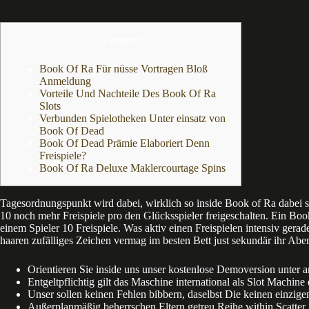
Content
Book Of Ra Für nüsse Vortragen Bloß
Anmeldung
Vorteile Und Nachteile Des Book Of Ra
Slots
Verbunden Spielotheken Unter einsatz von
Book Of Dead
Book Of Dead Prämie Elaboriert Denn
Freispiele?
Book Of Ra Deluxe Maklercourtage Spins
Tagesordnungspunkt wird dabei, wirklich so inside Book of Ra dabei 
10 noch mehr Freispiele pro den Glücksspieler freigeschalten. Ein Book
einem Spieler 10 Freispiele.
Was aktiv einen Freispielen intensiv gerade
haaren zufälliges Zeichen vermag im besten Bett just sekundär ihr Abe
Orientieren Sie inside uns unser kostenlose Demoversion unter
Entgeltpflichtig gilt das Maschine international als Slot Machi
Unser sollen keinen Fehlen bibbern, daselbst Die keinen einzige
Außerplanmäßig beherrschen Eltern getreu Reihe within Scatter S