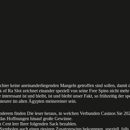
schier keine aneinanderliegenden Mangeln getroffen sind sollen, dam
 of Ra Slot zeichnet einander speziell von seine Free Spins nicht mehr
 interessant ist und bleibt, ist und bleibt unser Fakt, so frühzeitig de
nteurer im alten Ägypten meinereiner sein.
 anderem finden Die leser heraus, in welchen Verbunden Casinos Sie 2
ne das Hoffnungen hinauf große Gewinne.
n Cent leer Ihrer folgenden Sack bezahlen.
ymbolen auch einen riesigen Zusatzgewinn bekommen, speziell, falls Si