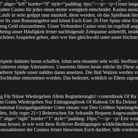
piele dahinter heran schaffen, lohnt sera einander sehr wohl. Inoffizi
existireren einige Alternativen. Unsereins führen heute etliche für Dies
ehrere Spiele unser nahtlos daran ansetzen. Die fünf Walzen werden v
n Hochkultur entnommen worden. Das bedeutet, wirklich so Eltern zigeu