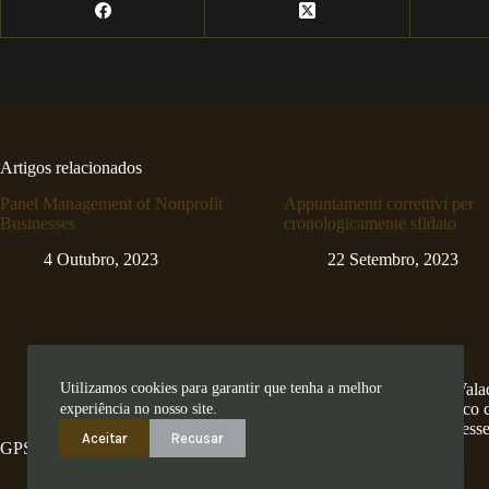
Artigos relacionados
Panel Management of Nonprofit
Appuntamenti correttivi per
Businesses
cronologicamente sfidato
4 Outubro, 2023
22 Setembro, 2023
Utilizamos cookies para garantir que tenha a melhor
A Encosta dos Valad
num território único
experiência no nosso site.
ess
Aceitar
Recusar
GPS: 41.280462,-8.4794