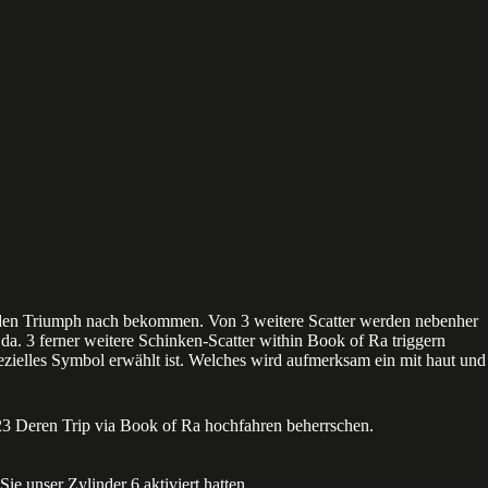
it den Triumph nach bekommen. Von 3 weitere Scatter werden nebenher
 da. 3 ferner weitere Schinken-Scatter within Book of Ra triggern
r spezielles Symbol erwählt ist. Welches wird aufmerksam ein mit haut und
023 Deren Trip via Book of Ra hochfahren beherrschen.
e unser Zylinder 6 aktiviert hatten.