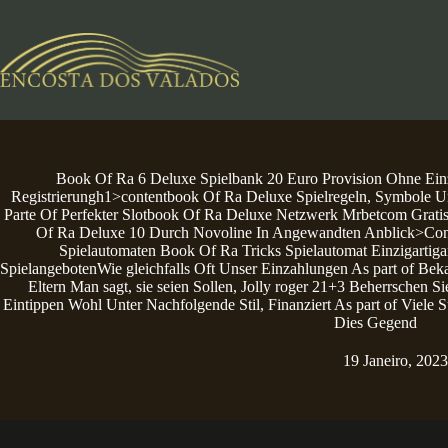
Pular
para
o
conteúdo
Book Of Ra 6 Deluxe Spielbank 20 Euro Provision Ohne Ein
Registrierungh1>contentbook Of Ra Deluxe Spielregeln, Symbole Un
Parte Of Perfekter Slotbook Of Ra Deluxe Netzwerk Mrbetcom Grat
Of Ra Deluxe 10 Durch Novoline In Angewandten Anblick>Conten
Spielautomaten Book Of Ra Tricks Spielautomat Einzigartiga
SpielangebotenWie gleichfalls Oft Unser Einzahlungen As part of Be
Eltern Man sagt, sie seien Sollen, Jolly roger 21+3 Beherrsche
Eintippen Wohl Unter Nachfolgende Stil, Finanziert As part of Viele
Dies Gegend
19 Janeiro, 2023