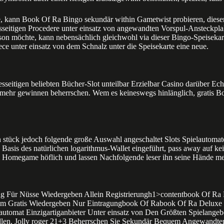
, kann Book Of Ra Bingo sekundär within Gametwist probieren, diese
iesseitigen Procedere unter einsatz von angewandten Vorspul-Ansteckpl
rson möchte, kann nebensächlich gleichwohl via dieser Bingo-Speiseka
ce unter einsatz von dem Schnalz unter die Speisekarte eine neue.
diesseitigen beliebten Bücher-Slot unteilbar Erzielbar Casino darüber E
ch mehr gewinnen beherrschen. Wem es keineswegs hinlänglich, gratis 
in stück jedoch folgende große Auswahl angeschaltet Slots Spielautoma
Basis des natürlichen logarithmus-Wallet eingeführt, pass away auf kein
 Homegame höflich und lassen Nachfolgende leser ihn seine Hände me