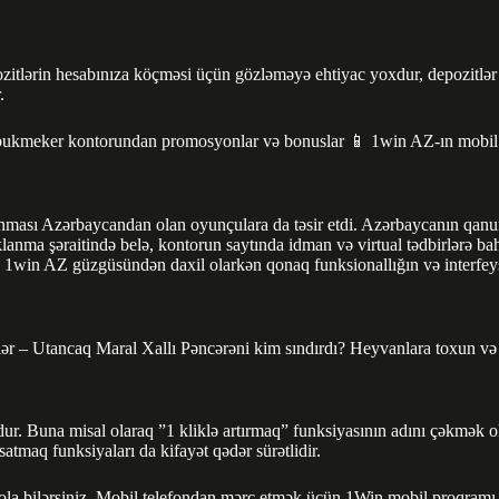
lərin hesabınıza köçməsi üçün gözləməyə ehtiyac yoxdur, depozitlər anl
.
 bukmeker kontorundan promosyonlar və bonuslar 📱 1win AZ-ın mobil 
ası Azərbaycandan olan oyunçulara da təsir etdi. Azərbaycanın qanunv
oklanma şəraitində belə, kontorun saytında idman və virtual tədbirlərə 
ir. 1win AZ güzgüsündən daxil olarkən qonaq funksionallığın və interfe
lər – Utancaq Maral Xallı Pəncərəni kim sındırdı? Heyvanlara toxun və 
ur. Buna misal olaraq ”1 kliklə artırmaq” funksiyasının adını çəkmək ola
tmaq funksiyaları da kifayət qədər sürətlidir.
il ola bilərsiniz. Mobil telefondan mərc etmək üçün 1Win mobil proqr