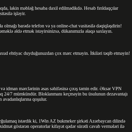
da, lakin məbləğ hesaba daxil edilmədikdə. Hesab fırıldaqçılar
təsilə işləyir.
da olmağı barədə telefon və ya online-chat vasitəsilə dəqiqləşdirin!
məklə əldə etmək istəyirsinizsə, dükanımızla əlaqə saxlayın.
yaxud ehtiyac duyduğunuzdan çox mərc etməyin. İtkiləri təqib etməyin!
 və idman mərclərinin əsas səhifəsinə çıxış təmin edir. Əksər VPN
olmaq 24/7 mümkündür. Bloklanmanı keçməyin bu üsulunun dezavantajı
 avadanlıqlarına qoşulur.
rğulamaq istərdik ki, 1Win AZ bukmeker şirkəti Azərbaycan dilində
idmət göstərən operatorlar kifayət qədər sürətli cavab vermələri ilə