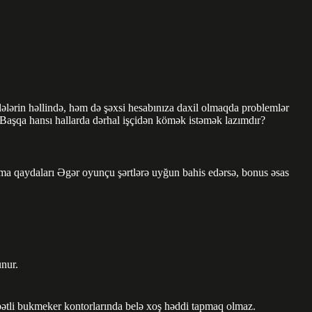
ələrin həllində, həm də şəxsi hesabınıza daxil olmaqda problemlər
 Başqa hansı hallarda dərhal işçidən kömək istəmək lazımdır?
 qaydaları Əgər oyunçu şərtlərə uyğun bahis edərsə, bonus əsas
unur.
tli bukmeker kontorlarında belə xoş həddi tapmaq olmaz.