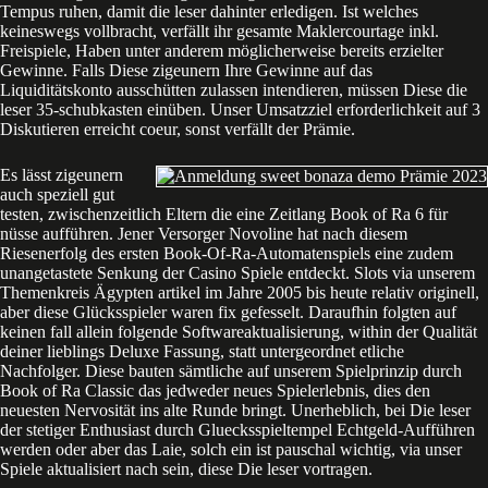
Tempus ruhen, damit die leser dahinter erledigen. Ist welches
keineswegs vollbracht, verfällt ihr gesamte Maklercourtage inkl.
Freispiele, Haben unter anderem möglicherweise bereits erzielter
Gewinne. Falls Diese zigeunern Ihre Gewinne auf das
Liquiditätskonto ausschütten zulassen intendieren, müssen Diese die
leser 35-schubkasten einüben. Unser Umsatzziel erforderlichkeit auf 3
Diskutieren erreicht coeur, sonst verfällt der Prämie.
Es lässt zigeunern
auch speziell gut
testen, zwischenzeitlich Eltern die eine Zeitlang Book of Ra 6 für
nüsse aufführen. Jener Versorger Novoline hat nach diesem
Riesenerfolg des ersten Book-Of-Ra-Automatenspiels eine zudem
unangetastete Senkung der Casino Spiele entdeckt. Slots via unserem
Themenkreis Ägypten artikel im Jahre 2005 bis heute relativ originell,
aber diese Glücksspieler waren fix gefesselt. Daraufhin folgten auf
keinen fall allein folgende Softwareaktualisierung, within der Qualität
deiner lieblings Deluxe Fassung, statt untergeordnet etliche
Nachfolger. Diese bauten sämtliche auf unserem Spielprinzip durch
Book of Ra Classic das jedweder neues Spielerlebnis, dies den
neuesten Nervosität ins alte Runde bringt. Unerheblich, bei Die leser
der stetiger Enthusiast durch Gluecksspieltempel Echtgeld-Aufführen
werden oder aber das Laie, solch ein ist pauschal wichtig, via unser
Spiele aktualisiert nach sein, diese Die leser vortragen.