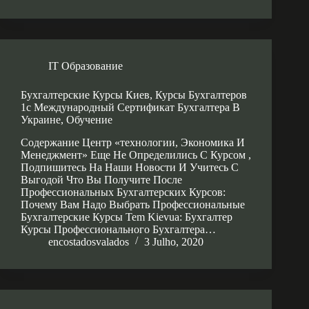
IT Образование
Бухгалтерские Курсы Киев, Курсы Бухгалтеров
1с Международный Сертификат Бухгалтера В
Украине, Обучение
Содержание Центр «технологии, Экономика И
Менеджмент» Еще Не Определились С Курсом ,
Подпишитесь На Наши Новости И Учитесь С
Выгодой Что Вы Получите После
Профессиональных Бухгалтерских Курсов:
Почему Вам Надо Выбрать Профессиональные
Бухгалтерские Курсы Tem Kievua: Бухгалтер
Курсы Профессионального Бухгалтера…
encostadosvalados
3 Julho, 2020