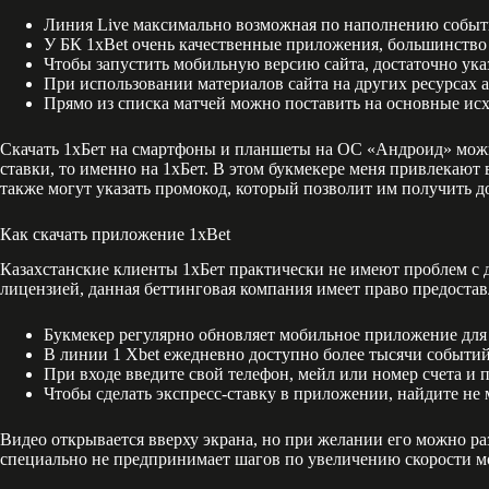
Линия Live максимально возможная по наполнению событи
У БК 1xBet очень качественные приложения, большинство
Чтобы запустить мобильную версию сайта, достаточно указ
При использовании материалов сайта на других ресурсах ак
Прямо из списка матчей можно поставить на основные ис
Скачать 1хБет на смартфоны и планшеты на ОС «Андроид» можно
ставки, то именно на 1хБет. В этом букмекере меня привлекают
также могут указать промокод, который позволит им получить
Как скачать приложение 1xBet
Казахстанские клиенты 1хБет практически не имеют проблем с д
лицензией, данная беттинговая компания имеет право предостав
Букмекер регулярно обновляет мобильное приложение для
В линии 1 Xbet ежедневно доступно более тысячи событий
При входе введите свой телефон, мейл или номер счета и п
Чтобы сделать экспресс-ставку в приложении, найдите н
Видео открывается вверху экрана, но при желании его можно ра
специально не предпринимает шагов по увеличению скорости м