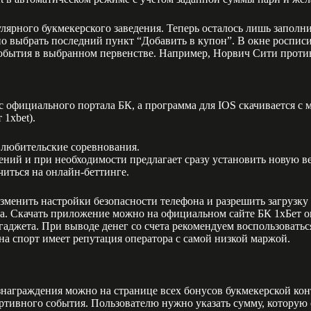
лярного букмекерского заведения. Теперь осталось лишь запол
но выбрать последний пункт “Добавить в купон”. В окне роспис
обытия в выбранном первенстве. Например, Норвич Сити проти
официального портала БК, а программа для IOS скачивается с м
 1xbet).
 любительские соревнования.
ний и при необходимости предлагает сразу установить новую в
иться на онлайн-беттинге.
изменить настройки безопасности телефона и разрешить загрузку
льна. Скачать приложение можно на официальном сайте БК 1хБет
джета. При выводе денег со счета рекомендуем воспользоваться
а спорт имеет репутация оператора с самой низкой маржой.
награждения можно на странице всех бонусов букмекерской кон
тивного события. Пользователю нужно указать сумму, которую о