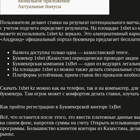
Мобильное приложение
Актуальные бонусы
Пользователи делают ставки на результат потенциального матча
с учетом подсчета определяет результаты. На площадке 1xbet кз
можете использовать 1xbet kz зеркало. Это альтернативный вари
«Андроид» официальный портал букмекера предлагает бесплатн
Валюта доступна только одна — казахстанский тенге.
Букмекер 1xbet (Казахстан) периодически проводит акци
Букмекерская компания 1xBet — один из ведущих легальн
На площадке 1xbet кз можно также делать специальные ст
Платформа устойчивая, прием ставок без провалов необосн
Скачать 1xbet kz можно как на телефон, так и на компьютер, дл
букмекера. Там игрок может с комфортом делать ставки, изучат
Как пройти регистрацию в Букмекерской конторе 1xBet
Всё, что останется после этого, это ввести платежные данные 
на синем фоне, напротив суммы на счету. Открыть всплывающе
программы. Большинство клиентов конторы из Казахстана, дела
рынке.