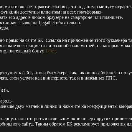
ями и включает практически все, что в данную минуту играетс
 функций доступны клиентам на всех платформах.
ать его адрес в любом браузере на смартфоне или планшете.
тивная ссылка на Legalbet обязательна.
ходы.
 прямо на сайте БК. Ссылка на приложение этого букмекера так
 высокие коэффициенты и разнообразие матчей, на которые можн
 дополнительный бонус
1хбет
.
оступом к сайту этого букмекера, так как он позаботился о пол
лять свои услуги как в интернете, так и в наземных ППС.
 iOS.
.
ароль.
е меньше двух матчей в линии и нажмите на коэффициенты выбра
звернуть или открыть в отдельном окне поверх других приложен
обильного сайта. Таким образом БК рекламирует приложения дл