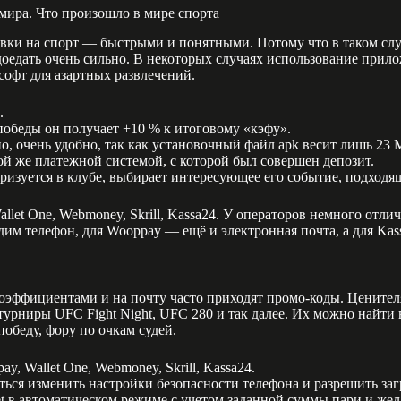
мира. Что произошло в мире спорта
авки на спорт — быстрыми и понятными. Потому что в таком слу
оедать очень сильно. В некоторых случаях использование прило
 софт для азартных развлечений.
.
 победы он получает +10 % к итоговому «кэфу».
, очень удобно, так как установочный файл apk весит лишь 23 Мб
ой же платежной системой, с которой был совершен депозит.
вторизуется в клубе, выбирает интересующее его событие, подхо
et One, Webmoney, Skrill, Kassa24. У операторов немного отли
дим телефон, для Wooppay — ещё и электронная почта, а для Kass
оэффициентами и на почту часто приходят промо-коды. Ценител
урниры UFC Fight Night, UFC 280 и так далее. Их можно найти
победу, фору по очкам судей.
 Wallet One, Webmoney, Skrill, Kassa24.
ться изменить настройки безопасности телефона и разрешить заг
Bet в автоматическом режиме с учетом заданной суммы пари и ж