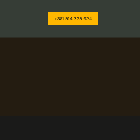
+351 914 729 624