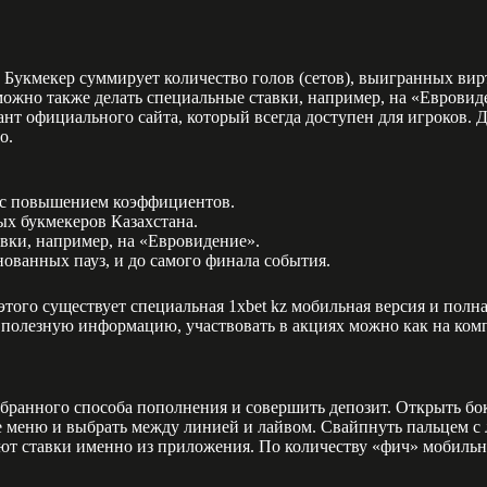
. Букмекер суммирует количество голов (сетов), выигранных ви
 можно также делать специальные ставки, например, на «Евровид
ант официального сайта, который всегда доступен для игроков. 
о.
и с повышением коэффициентов.
ых букмекеров Казахстана.
авки, например, на «Евровидение».
ованных пауз, и до самого финала события.
я этого существует специальная 1xbet kz мобильная версия и пол
ь полезную информацию, участвовать в акциях можно как на комп
выбранного способа пополнения и совершить депозит. Открыть б
е меню и выбрать между линией и лайвом. Свайпнуть пальцем с
ют ставки именно из приложения. По количеству «фич» мобильн