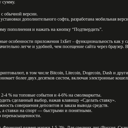
у сумму.
 с обычной версии.
ез установки дополнительного софта, разработана мобильная верс
умму пополнения и нажать на кнопку “Подтвердить”.
авные особенности приложения 1хБет – функциональность как у с
чительно легче и удобней, чем посещение сайта через браузер. 
птовалют, в том числе Bitcoin, Litecoin, Dogecoin, Dash и друг
нимает более двух десятков систем, включая электронные кошел
2-4 % на топовые события и 4-6% на смолмаркеты.
рдить сделанный выбор, нажав клавишу «Сделать ставку».
ожность совершения депозитов и заказа вывода средств.
, а ставки на спорт — быстрыми и понятными.
до перенасыщенности.
, Франция) размер маржи 1.5-2%. Для средних лиг (Россия, Ска