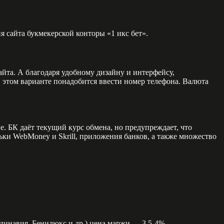
ия сайта букмекерской конторы «1 икс бет».
айта. А благодаря удобному дизайну и интерфейсу,
В этом варианте понадобится ввести номер телефона. Валюта
ие. БК даёт текущий курс обмена, но предупреждает, что
ьки WebMoney и Skrill, приложения банков, а также множество
ндинавия, Бенилюкс и др.) цена маржи — 3.5-4%.