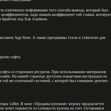
нить платежную информацию того способа вывода, который был
и коэффициентов, надо нажать коэффициент той ставки, которую
в Брайтон энд Хав Альбион.
агазина App Store. А также программы 1xwin и 1xbrowser для
ерсию софта.
 софта со сторонних ресурсов. При использовании материалов
 онлайн. На нашей странице доступна пошаговая инструкция по
 той же платежной системой, с которой был совершен депозит.
торы 1xBet. В окне «Продажа купонов» игроку предлагается
н хочет перевести из стоимости купона на счет. Оставшаяся