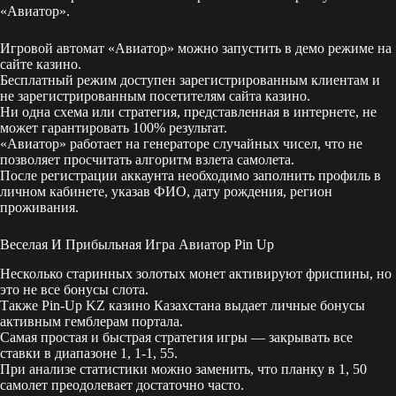
«Авиатор».
Игровой автомат «Авиатор» можно запустить в демо режиме на
сайте казино.
Бесплатный режим доступен зарегистрированным клиентам и
не зарегистрированным посетителям сайта казино.
Ни одна схема или стратегия, представленная в интернете, не
может гарантировать 100% результат.
«Авиатор» работает на генераторе случайных чисел, что не
позволяет просчитать алгоритм взлета самолета.
После регистрации аккаунта необходимо заполнить профиль в
личном кабинете, указав ФИО, дату рождения, регион
проживания.
Веселая И Прибыльная Игра Авиатор Pin Up
Несколько старинных золотых монет активируют фриспины, но
это не все бонусы слота.
Также Pin-Up KZ казино Казахстана выдает личные бонусы
активным гемблерам портала.
Самая простая и быстрая стратегия игры — закрывать все
ставки в диапазоне 1, 1-1, 55.
При анализе статистики можно заменить, что планку в 1, 50
самолет преодолевает достаточно часто.