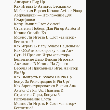
Аппараты Flag Up
Как Играть В Авиатор Бесплатно
Мобильная Версия Казино Aviator Pinup
Азербайджан — Приложение Для
Смартфонов
Когда Вышел Слот Aviator?
Стратегия Победы Для Pin-up Aviator В
Казино Онлайн Кз
Можно Ли Играть В Слот «авиатор»
Бесплатно?
Как Играть В Игру Aviator На Деньги?
Как Обойти Блокировку «пин Ап»
Суть И Правила Игры «авиатор»
Бесплатные Демо Версии Игровых
Автоматов В Казино На Деньги
Веселая И Прибыльная Игра Авиатор
Pin Up
Как Выиграть В Aviator На Pin Up
Бонус За Регистрацию В Pin Up?
Как Зарегистрироваться В «пин Ап»
Aviator От Pin Up: Правила И
Стратегии Игры, Бонусы За
Использование Слота
Можно Ли Играть В Слот «авиатор»
Бесплатно?