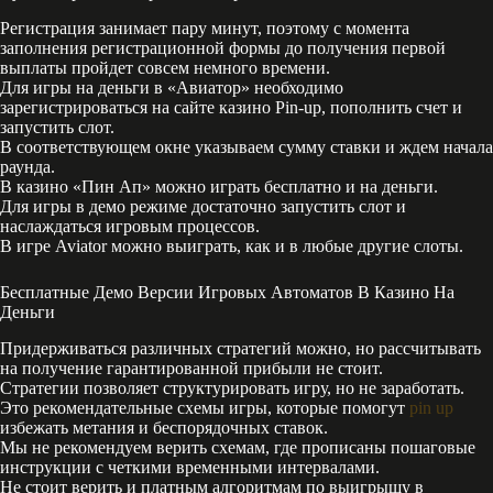
Регистрация занимает пару минут, поэтому с момента
заполнения регистрационной формы до получения первой
выплаты пройдет совсем немного времени.
Для игры на деньги в «Авиатор» необходимо
зарегистрироваться на сайте казино Pin-up, пополнить счет и
запустить слот.
В соответствующем окне указываем сумму ставки и ждем начала
раунда.
В казино «Пин Ап» можно играть бесплатно и на деньги.
Для игры в демо режиме достаточно запустить слот и
наслаждаться игровым процессов.
В игре Aviator можно выиграть, как и в любые другие слоты.
Бесплатные Демо Версии Игровых Автоматов В Казино На
Деньги
Придерживаться различных стратегий можно, но рассчитывать
на получение гарантированной прибыли не стоит.
Стратегии позволяет структурировать игру, но не заработать.
Это рекомендательные схемы игры, которые помогут
pin up
избежать метания и беспорядочных ставок.
Мы не рекомендуем верить схемам, где прописаны пошаговые
инструкции с четкими временными интервалами.
Не стоит верить и платным алгоритмам по выигрышу в