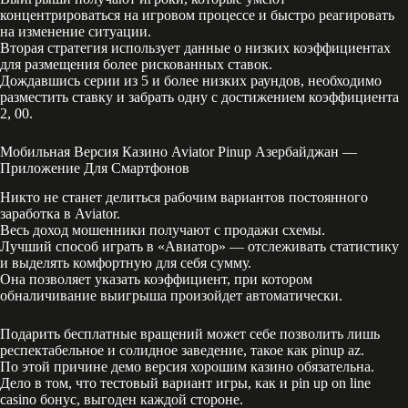
концентрироваться на игровом процессе и быстро реагировать
на изменение ситуации.
Вторая стратегия использует данные о низких коэффициентах
для размещения более рискованных ставок.
Дождавшись серии из 5 и более низких раундов, необходимо
разместить ставку и забрать одну с достижением коэффициента
2, 00.
Мобильная Версия Казино Aviator Pinup Азербайджан —
Приложение Для Смартфонов
Никто не станет делиться рабочим вариантов постоянного
заработка в Aviator.
Весь доход мошенники получают с продажи схемы.
Лучший способ играть в «Авиатор» — отслеживать статистику
и выделять комфортную для себя сумму.
Она позволяет указать коэффициент, при котором
обналичивание выигрыша произойдет автоматически.
Подарить бесплатные вращений может себе позволить лишь
респектабельное и солидное заведение, такое как pinup az.
По этой причине демо версия хорошим казино обязательна.
Дело в том, что тестовый вариант игры, как и pin up on line
casino бонус, выгоден каждой стороне.