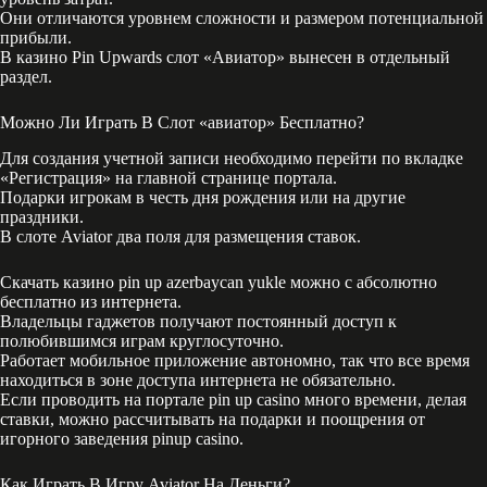
Они отличаются уровнем сложности и размером потенциальной
прибыли.
В казино Pin Upwards слот «Авиатор» вынесен в отдельный
раздел.
Можно Ли Играть В Слот «авиатор» Бесплатно?
Для создания учетной записи необходимо перейти по вкладке
«Регистрация» на главной странице портала.
Подарки игрокам в честь дня рождения или на другие
праздники.
В слоте Aviator два поля для размещения ставок.
Скачать казино pin up azerbaycan yukle можно с абсолютно
бесплатно из интернета.
Владельцы гаджетов получают постоянный доступ к
полюбившимся играм круглосуточно.
Работает мобильное приложение автономно, так что все время
находиться в зоне доступа интернета не обязательно.
Если проводить на портале pin up casino много времени, делая
ставки, можно рассчитывать на подарки и поощрения от
игорного заведения pinup casino.
Как Играть В Игру Aviator На Деньги?