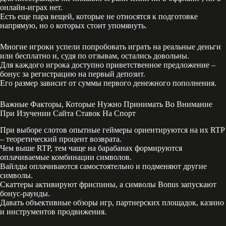
онлайн-играх нет.
Есть еще пара вещей, которые не относятся к подготовке
напрямую, но о которых стоит упомянуть.
Многие игроки успели попробовать играть на реальные деньги
или бесплатно и, судя по отзывам, остались довольны.
Для каждого игрока доступно приветственное предложение –
бонус за регистрацию на первый депозит.
Его размер зависит от суммы первого денежного пополнения.
Важные Факторы, Которые Нужно Принимать Во Внимание
При Изучении Сайта Ставок На Спорт
При выборе слотов опытные геймеры ориентируются на их RTP
– теоретический процент возврата.
Чем выше RTP, тем чаще на барабанах формируются
оплачиваемые комбинации символов.
Вайлды оплачиваются самостоятельно и подменяют другие
символы.
Скаттеры активируют фриспины, а символы Bonus запускают
бонус-раунды.
Давать объективные обзоры игр, партнерских площадок, казино
и инструментов продвижения.