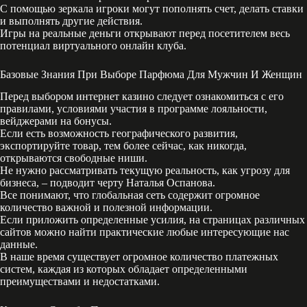
С помощью зеркала игроки могут пополнять счет, делать ставки
и выполнять другие действия.
Игры на реальные деньги открывают перед посетителем весь
потенциал виртуального онлайн клуба.
Базовые Знания При Выборе Парфюма Для Мужчин И Женщин
Перед выбором интернет казино следует ознакомиться с его
правилами, условиями участия в программе лояльности,
вейджерами на бонусы.
Если есть возможность географического развития,
экспортируйте товар, тем более сейчас, как никогда,
открываются свободные ниши.
Не нужно рассматривать текущую реальность, как угрозу для
бизнеса, – подводит черту Наталья Оспанова.
Все понимают, что глобальная сеть содержит огромное
количество важной и полезной информации.
Если приложить определенные усилия, на страницах различных
сайтов можно найти практические любые интересующие нас
данные.
В наше время существует огромное количество платежных
систем, каждая из которых обладает определенными
преимуществами и недостатками.