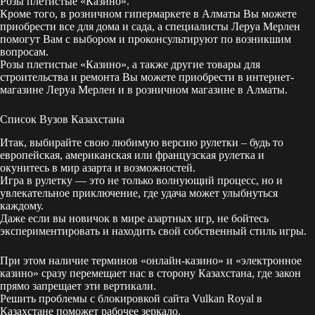
Розы плетистые «Казино».
Кроме того, в розничном гипермаркете в Алматы Вы можете
приобрести все для дома и сада, а специалисты Леруа Мерлен
помогут Вам с выбором и проконсультируют по возникшим
вопросам.
Розы плетистые «Казино», а также другие товары для
строительства и ремонта Вы можете приобрести в интернет-
магазине Леруа Мерлен и в розничном магазине в Алматы.
Список Вузов Казахстана
Итак, выбирайте свою любимую версию рулетки – будь то
европейская, американская или французская рулетка и
окунитесь в мир азарта и возможностей.
Игра в рулетку — это не только волнующий процесс, но и
увлекательное приключение, где удача может улыбнуться
каждому.
Даже если вы новичок в мире азартных игр, не бойтесь
экспериментировать и находить свой собственный стиль игры.
При этом наличие терминов «онлайн-казино» и «электронное
казино» сразу перемещает нас в сторону Казахстана, где закон
прямо запрещает эти вертикали.
Решить проблемы с блокировкой сайта Vulkan Royal в
Казахстане поможет рабочее зеркало.