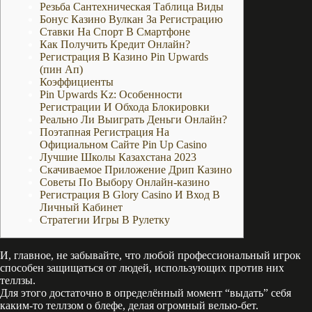
Резьба Сантехническая Таблица Виды
Бонус Казино Вулкан За Регистрацию
Ставки На Спорт В Смартфоне
Как Получить Кредит Онлайн?
Регистрация В Казино Pin Upwards
(пин Ап)
Коэффициенты
Pin Upwards Kz: Особенности
Регистрации И Обхода Блокировки
Реально Ли Выиграть Деньги Онлайн?
Поэтапная Регистрация На
Официальном Сайте Pin Up Casino
Лучшие Школы Казахстана 2023
Скачиваемое Приложение Дрип Казино
Советы По Выбору Онлайн-казино
Регистрация В Glory Casino И Вход В
Личный Кабинет
Стратегии Игры В Рулетку
И, главное, не забывайте, что любой профессиональный игрок
способен защищаться от людей, использующих против них
теллзы.
Для этого достаточно в определённый момент “выдать” себя
каким-то теллзом о блефе, делая огромный велью-бет.