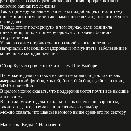
разобраться в самых разных заболеваниях, профилактики и
конечно вариантах лечения.
Так к примеру на нашем сайте, мы подробно расписали тему
пневмонии, объяснили как грамотно ее лечить, что потребуется
и так далее.
Правда стоит подчеркнуть, в том случае, если возникла
пневмония, либо к примеру бронхит, то значит болезнь
запустили уже.
У нас на сайте опубликованы разнообразные полезные
материалы, касающихся здоровья и иммунитета, заболеваний и
конечно же методов лечения.
Обзор Букмекеров: Что Учитываем При Выборе
Вы можете делать ставки на многие виды спорта, такие как
американский футбол, хоккей, бокс, бейсбол, футбол, теннис,
ММА и волейбол.
В целом можно сказать, что поддерживаются почти все высшие
лиги мира.
Вы также можете делать ставки на экзотические варианты,
такие как дартс, шахматы и политические выборы.
Можно сказать, что шансы немного выше среднего по сектору.
Мастерок: Виды И Назначение