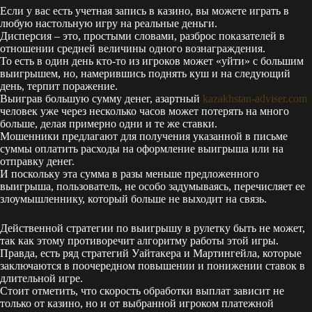
Если у вас есть учетная запись в казино, вы можете играть в
любую настольную игру на реальные деньги.
Дисперсия – это, простыми словами, разброс показателей в
отношении средней величины одного вознаграждения.
То есть в один день кто-то из игроков может «уйти» с большим
выигрышем, но, намерившись поднять куш и на следующий
день, терпит поражение.
Выиграв большую сумму денег, азартный
kazakhstan-adviser.com
человек уже через несколько часов может потерять на много
больше, делая примерно одни и те же ставки.
Мошенники предлагают для получения указанной в письме
суммы оплатить расходы на оформление выигрыша или на
отправку денег.
И поскольку эта сумма в разы меньше предложенного
выигрыша, пользователь, не особо задумываясь, перечисляет ее
злоумышленнику, который больше не выходит на связь.
Действенной стратегии по выигрышу в рулетку быть не может,
так как этому противоречит алгоритму работы этой игры.
Правда, есть ряд стратегий Уайтакера и Мартингейла, которые
заключаются в поочередном повышении и понижении ставок в
длительной игре.
Стоит отметить, что скорость обработки выплат зависит не
только от казино, но и от выбранной игроком платежной