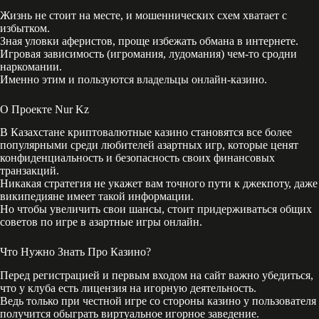
Жизнь не стоит на месте, и мошеннических схем хватает с
избытком.
Зная уловки аферистов, проще избежать обмана в интернете.
Игровая зависимость (игромания, лудомания) чем-то сродни
наркомании.
Именно этим и пользуются владельцы онлайн-казино.
О Проекте Nur Kz
В Казахстане криптовалютные казино становятся все более
популярными среди любителей азартных игр, которые ценят
конфиденциальность и безопасность своих финансовых
транзакций.
Никакая стратегия не укажет вам точного пути к джекпоту, даже
википедияне имеет такой информации.
Но чтобы увеличить свои шансы, стоит придерживаться общих
советов по игре в азартные игры онлайн.
Что Нужно Знать Про Казино?
Перед регистрацией и первым входом на сайт важно убедиться,
что у клуба есть лицензия на игорную деятельность.
Ведь только при честной игре со стороны казино у пользователя
получится обыграть виртуальное игорное заведение.