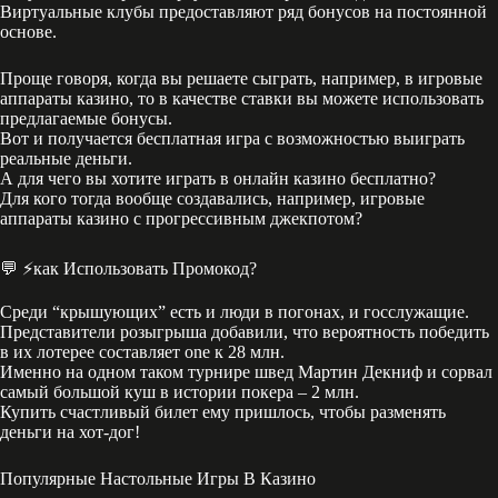
Виртуальные клубы предоставляют ряд бонусов на постоянной
основе.
Проще говоря, когда вы решаете сыграть, например, в игровые
аппараты казино, то в качестве ставки вы можете использовать
предлагаемые бонусы.
Вот и получается бесплатная игра с возможностью выиграть
реальные деньги.
А для чего вы хотите играть в онлайн казино бесплатно?
Для кого тогда вообще создавались, например, игровые
аппараты казино с прогрессивным джекпотом?
💬 ⚡как Использовать Промокод?
Среди “крышующих” есть и люди в погонах, и госслужащие.
Представители розыгрыша добавили, что вероятность победить
в их лотерее составляет one к 28 млн.
Именно на одном таком турнире швед Мартин Декниф и сорвал
самый большой куш в истории покера – 2 млн.
Купить счастливый билет ему пришлось, чтобы разменять
деньги на хот-дог!
Популярные Настольные Игры В Казино