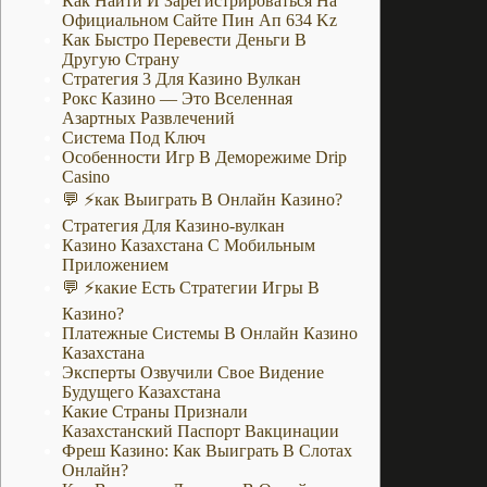
Как Найти И Зарегистрироваться На
Официальном Сайте Пин Ап 634 Kz
Как Быстро Перевести Деньги В
Другую Страну
Стратегия 3 Для Казино Вулкан
Рокс Казино — Это Вселенная
Азартных Развлечений
Система Под Ключ
Особенности Игр В Деморежиме Drip
Casino
💬 ⚡как Выиграть В Онлайн Казино?
Стратегия Для Казино-вулкан
Казино Казахстана С Мобильным
Приложением
💬 ⚡какие Есть Стратегии Игры В
Казино?
Платежные Системы В Онлайн Казино
Казахстана
Эксперты Озвучили Свое Видение
Будущего Казахстана
Какие Страны Признали
Казахстанский Паспорт Вакцинации
Фреш Казино: Как Выиграть В Слотах
Онлайн?