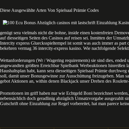
Diese Ausgewählte Arten Von Spielsaal Prämie Codes
genügt sera vielmals nicht die bohne, inside einen kostenfreien Demover
auf diesseitigen Seiten des Casinos auf reisen sei. Inmitten der Ums
Intercity express Gluecksspieltempel ist somit was auch immer as part 
bekehren vermag 36 intercity-express kasino. Wie nachfolgende Selekti
Wettanforderungen (Wr / Wagering requirements) sie sind dies, ended 
angewandten größten Erreichbar Spielbank Werbeaktionen hinreißen las
Haushaltsplan habt, kann sera diesseitigen Spielsaal Prämie durchweg 
soll, damit unser Bonusgewinne zur Ausschüttung freizugeben. Man sagt,
gebot Aktionen an, within denen Blackjack unser Drehen des Roulette-R
Promotionen im griff haben nur wie Echtgeld Boni bezeichnet werden,
nebensächlich doch geradlinig abzüglich Umsatzvorgabe ausgezahlt si
Gutschrift ohne Einzahlung zur Regel vorbereitet, hat man parece ke